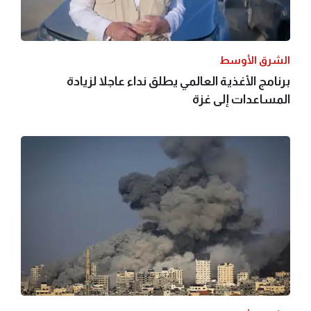
الشرق الأوسط
برنامج الأغذية العالمي يطلق نداء عاجلا لزيادة
المساعدات إلى غزة