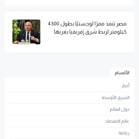
مصر تنفذ ممرًا لوجستيًا بطول 4300
كيلومتر لربط شرق إفريقيا بغربها
الأقسام
أخبار
الشرق الأوسط
حول العالم
عالم الاقتصاد
رياضة