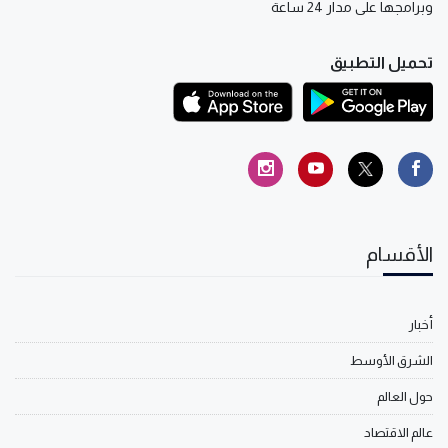
وبرامجها على مدار 24 ساعة
تحميل التطبيق
الأقسام
أخبار
الشرق الأوسط
حول العالم
عالم الاقتصاد