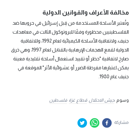
مخالفة الأعراف والقوانين الدولية
وتُعتبر الأسلحة المستخدمة من قِبل إسرائيل في حروبها ضد
الفلسطينيين محظورة وفقًا للبروتوكول الثالث في معاهدات
جنيف، ولاتفاقية الأسلحة الكيميائية لعام 1992، وللاتفاقية
الدولية لقمع الهجمات الإرهابية بالقنابل لعام 1997، وهي خرق
صارخ لاتفاقية "حظر أو تقييد استعمال أسلحة تقليدية معينة
يمكن اعتبارها مفرطة الضرر أو عشوائية الأثر" الموقعة في
جنيف عام 1980.
وسوم :
جيش الاحتلال
قطاع غزة
فلسطين
مشاركة