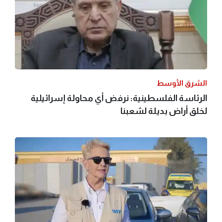
الشرق الأوسط
الرئاسة الفلسطينية: نرفض أي محاولة إسرائيلية
لخلق أراض بديلة لشعبنا