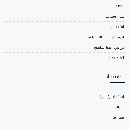
رياضة
فنون وثقافة
المنوعات
الأزمة الروسية الأوكرانية
من غزة.. هنا القاهرة
التكنولوجيا
الصفحات
الصفحة الرئيسية
عن القناة
اتصل بنا