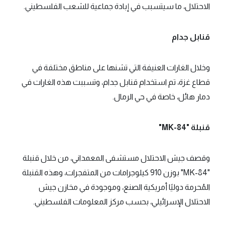
الاحتلال، ما سيتسبب في إبادة جماعية للشعب الفلسطيني.
قنابل جدام
وخلال الغارات العنيفة التي تشنها على مناطق مختلفة في
قطاع غزة، تم استخدام قنابل جدام، وتسببت هذه الغارات في
دمار هائل، خاصة في حي الرمال.
قنبلة "MK-84"
وقصف جيش الاحتلال مستشفى المعمداني، من خلال قنبلة
"MK-84" بوزن 910 كيلوجرامات من المتفجرات، وهذه القنبلة
المُحرمة دوليًا أمريكية الصنع، وموجودة في مخازن جيش
الاحتلال الإسرائيلي، بحسب مركز المعلومات الفلسطيني.