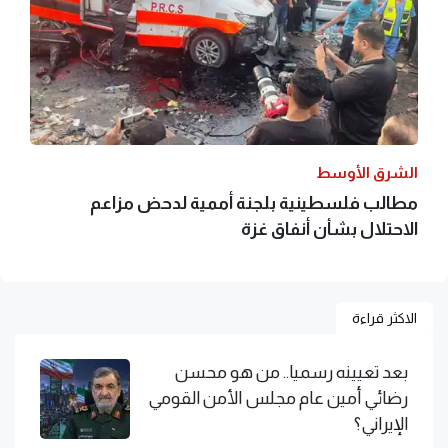
الشرق الأوسط
مطالب فلسطينية بلجنة أممية لدحض مزاعم
الاحتلال بشأن أنفاق غزة
الاكثر قراءة
بعد تعيينه رسميا.. من هو محسن
رضائي أمين عام مجلس الأمن القومي
الإيراني؟