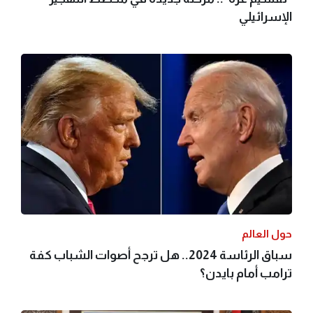
الإسرائيلي
حول العالم
سباق الرئاسة 2024.. هل ترجح أصوات الشباب كفة
ترامب أمام بايدن؟