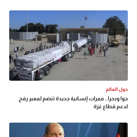
حول العالم
جوا وبحرا.. ممرات إنسانية جديدة تنضم لمعبر رفح
لدعم قطاع غزة