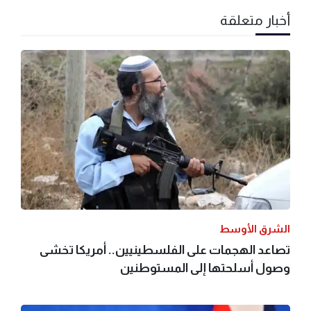
أخبار متعلقة
الشرق الأوسط
تصاعد الهجمات على الفلسطينيين.. أمريكا تخشى
وصول أسلحتها إلى المستوطنين