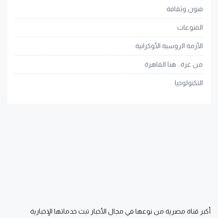
فنون وثقافة
المنوعات
الأزمة الروسية الأوكرانية
من غزة.. هنا القاهرة
التكنولوجيا
أكبر قناة مصرية من نوعها في مجال الأخبار تبث خدماتها الإخبارية