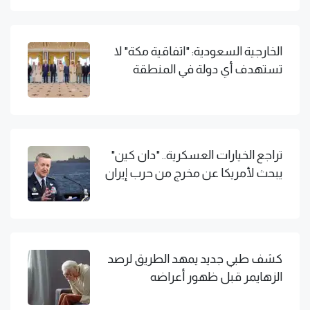
الخارجية السعودية: "اتفاقية مكة" لا
تستهدف أي دولة في المنطقة
تراجع الخيارات العسكرية.. "دان كين"
يبحث لأمريكا عن مخرج من حرب إيران
كشف طبي جديد يمهد الطريق لرصد
الزهايمر قبل ظهور أعراضه