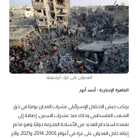
العدوان على غزة - أرشيفية
القاهرة الإخبارية -
أحمد أنور
يرتكب جيش الاحتلال الإسرائيلي عشرات المجازر يوميًا في حق
الشعب الفلسطيني وذلك منذ عشرات السنين، إضافة إلى
تعمده استخدام العديد من الأسلحة المحرمة دوليًا، وهو ما تم
إثباته خلال العدوان على غزة في أعوام 2008، 2014، و2021، وآخر