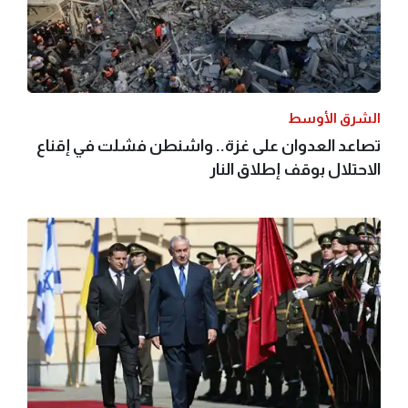
الشرق الأوسط
تصاعد العدوان على غزة.. واشنطن فشلت في إقناع
الاحتلال بوقف إطلاق النار