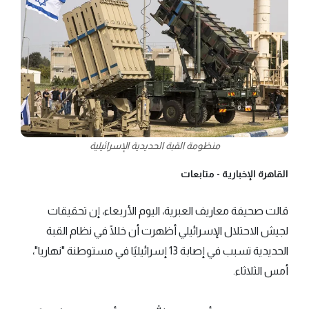
منظومة القبة الحديدية الإسرائيلية
القاهرة الإخبارية -
متابعات
قالت صحيفة معاريف العبرية، اليوم الأربعاء، إن تحقيقات
لجيش الاحتلال الإسرائيلي أظهرت أن خللًا في نظام القبة
الحديدية تسبب في إصابة 13 إسرائيليًا في مستوطنة "نهاريا"،
أمس الثلاثاء.