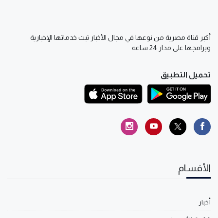
أكبر قناة مصرية من نوعها في مجال الأخبار تبث خدماتها الإخبارية
وبرامجها على مدار 24 ساعة
تحميل التطبيق
الأقسام
أخبار