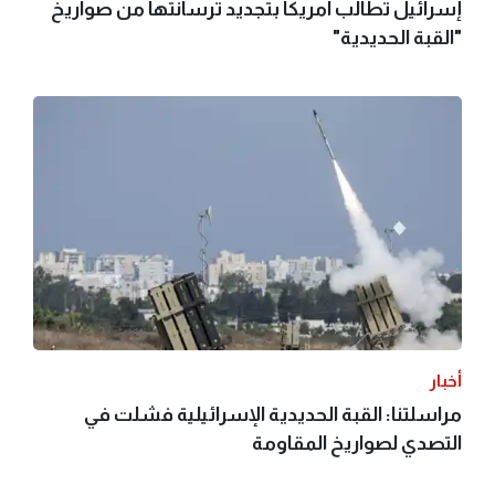
إسرائيل تطالب أمريكا بتجديد ترسانتها من صواريخ
"القبة الحديدية"
أخبار
مراسلتنا: القبة الحديدية الإسرائيلية فشلت في
التصدي لصواريخ المقاومة