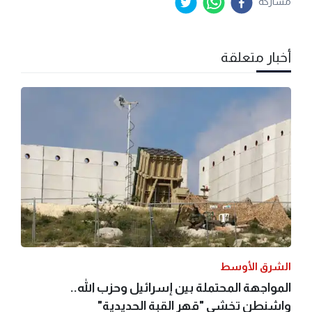
مشاركة
أخبار متعلقة
الشرق الأوسط
المواجهة المحتملة بين إسرائيل وحزب الله..
واشنطن تخشى "قهر القبة الحديدية"