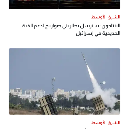
الشرق الأوسط
البنتاجون: سنرسل بطاريتي صواريخ لدعم القبة
الحديدية في إسرائيل
الشرق الأوسط