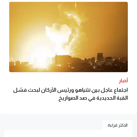
أخبار
اجتماع عاجل بين نتنياهو ورئيس الأركان لبحث فشل
القبة الحديدية في صد الصواريخ
الاكثر قراءة