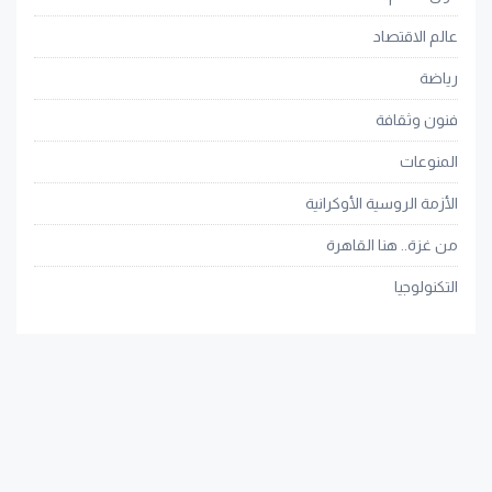
عالم الاقتصاد
رياضة
فنون وثقافة
المنوعات
الأزمة الروسية الأوكرانية
من غزة.. هنا القاهرة
التكنولوجيا