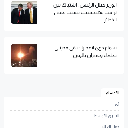
الوزير ضلل الرئيس.. اشتباك بين
ترامب وهيجسيث بسبب نقص
الذخائر
سماع دوي انفجارات في مدينتي
صنعاء وعمران باليمن
الأقسام
أخبار
الشرق الأوسط
حول العالم