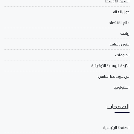
الشرق الأوسط
حول العالم
عالم الاقتصاد
رياضة
فنون وثقافة
المنوعات
الأزمة الروسية الأوكرانية
من غزة.. هنا القاهرة
التكنولوجيا
الصفحات
الصفحة الرئيسية