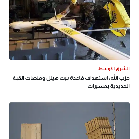
الشرق الأوسط
حزب الله: استهداف قاعدة بيت هيلل ومنصات القبة
الحديدية بمسيرات