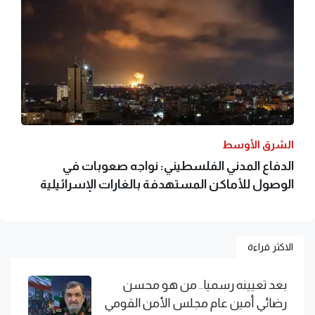
الشرق الأوسط
الدفاع المدني الفلسطيني: نواجه صعوبات في
الوصول للأماكن المستهدفة بالغارات الإسرائيلية
الاكثر قراءة
بعد تعيينه رسميا.. من هو محسن
رضائي أمين عام مجلس الأمن القومي