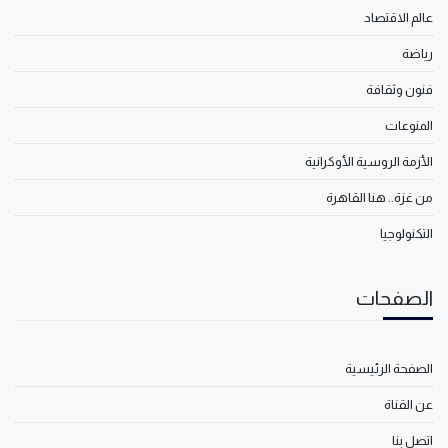
عالم الاقتصاد
رياضة
فنون وثقافة
المنوعات
الأزمة الروسية الأوكرانية
من غزة.. هنا القاهرة
التكنولوجيا
الصفحات
الصفحة الرئيسية
عن القناة
اتصل بنا