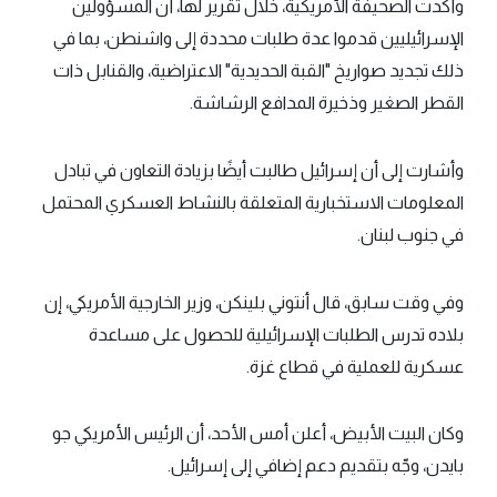
وأكدت الصحيفة الأمريكية، خلال تقرير لها، أن المسؤولين
الإسرائيليين قدموا عدة طلبات محددة إلى واشنطن، بما في
ذلك تجديد صواريخ "القبة الحديدية" الاعتراضية، والقنابل ذات
القطر الصغير وذخيرة المدافع الرشاشة.
وأشارت إلى أن إسرائيل طالبت أيضًا بزيادة التعاون في تبادل
المعلومات الاستخبارية المتعلقة بالنشاط العسكري المحتمل
في جنوب لبنان.
وفي وقت سابق، قال أنتوني بلينكن، وزير الخارجية الأمريكي، إن
بلاده تدرس الطلبات الإسرائيلية للحصول على مساعدة
عسكرية للعملية في قطاع غزة.
وكان البيت الأبيض، أعلن أمس الأحد، أن الرئيس الأمريكي جو
بايدن، وجّه بتقديم دعم إضافي إلى إسرائيل.