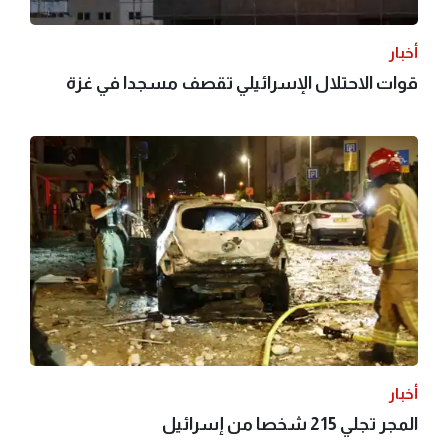
أخبار
قوات الاحتلال الإسرائيلي تقصف مسجدا في غزة
أخبار
المجر تجلي 215 شخصا من إسرائيل