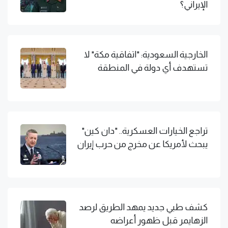
الإيراني؟
الخارجية السعودية: "اتفاقية مكة" لا
تستهدف أي دولة في المنطقة
تراجع الخيارات العسكرية.. "دان كين"
يبحث لأمريكا عن مخرج من حرب إيران
كشف طبي جديد يمهد الطريق لرصد
الزهايمر قبل ظهور أعراضه