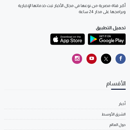
أكبر قناة مصرية من نوعها في مجال الأخبار تبث خدماتها الإخبارية
وبرامجها على مدار 24 ساعة
تحميل التطبيق
الأقسام
أخبار
الشرق الأوسط
حول العالم