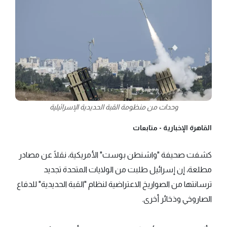
وحدات من منظومة القبة الحديدية الإسرائيلية
القاهرة الإخبارية -
متابعات
كشفت صحيفة "واشنطن بوست" الأمريكية، نقلًا عن مصادر
مطلعة، إن إسرائيل طلبت من الولايات المتحدة تجديد
ترسانتها من الصواريخ الاعتراضية لنظام "القبة الحديدية" للدفاع
الصاروخي وذخائر أخرى.