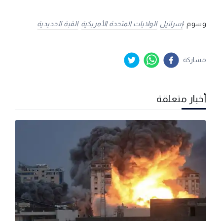
وسوم :
إسرائيل
الولايات المتحدة الأمريكية
القبة الحديدية
مشاركة
أخبار متعلقة