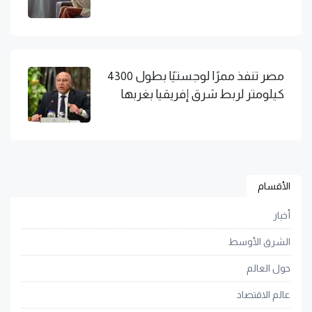
مصر تنفذ ممرًا لوجستيًا بطول 4300
كيلومتر لربط شرق إفريقيا بغربها
الأقسام
أخبار
الشرق الأوسط
حول العالم
عالم الاقتصاد