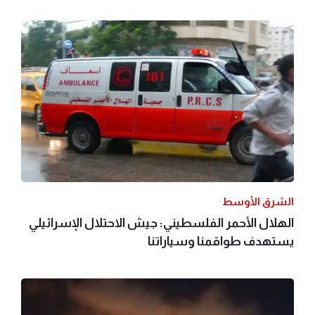
الشرق الأوسط
الهلال الأحمر الفلسطيني: جيش الاحتلال الإسرائيلي
يستهدف طواقمنا وسياراتنا