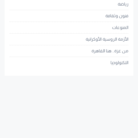
رياضة
فنون وثقافة
المنوعات
الأزمة الروسية الأوكرانية
من غزة.. هنا القاهرة
التكنولوجيا