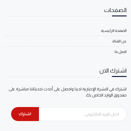
الصفحات
الصفحة الرئيسية
عن القناة
اتصل بنا
اشترك الان
اشترك في النشرة الإخبارية لدينا واحصل على أحدث تحديثاتنا مباشرة على
صندوق الوارد الخاص بك.
اشترك