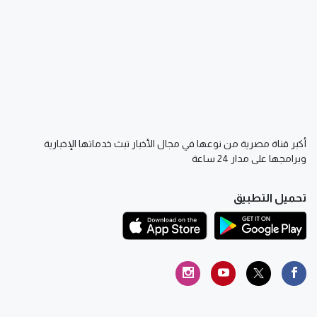
أكبر قناة مصرية من نوعها في مجال الأخبار تبث خدماتها الإخبارية
وبرامجها على مدار 24 ساعة
تحميل التطبيق