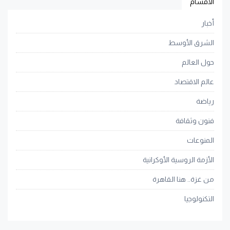
الأقسام
أخبار
الشرق الأوسط
حول العالم
عالم الاقتصاد
رياضة
فنون وثقافة
المنوعات
الأزمة الروسية الأوكرانية
من غزة.. هنا القاهرة
التكنولوجيا