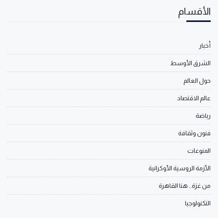
الأقسام
أخبار
الشرق الأوسط
حول العالم
عالم الاقتصاد
رياضة
فنون وثقافة
المنوعات
الأزمة الروسية الأوكرانية
من غزة.. هنا القاهرة
التكنولوجيا