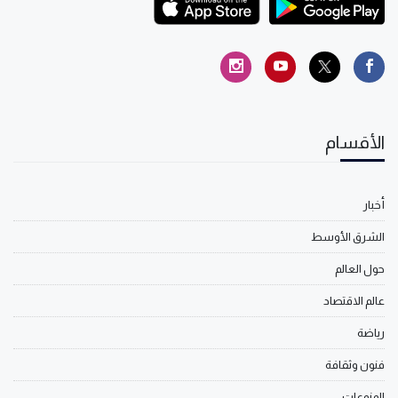
الأقسام
أخبار
الشرق الأوسط
حول العالم
عالم الاقتصاد
رياضة
فنون وثقافة
المنوعات