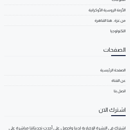
الأزمة الروسية الأوكرانية
من غزة.. هنا القاهرة
التكنولوجيا
الصفحات
الصفحة الرئيسية
عن القناة
اتصل بنا
اشترك الان
اشترك في النشرة الإخبارية لدينا واحصل على أحدث تحديثاتنا مباشرة على