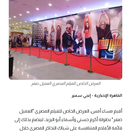
العرض الخاص للفيلم المصري العميل صفر
القاهرة الإخبارية -
إنجي سمير
أقيم مساء أمس، العرض الخاص للفيلم المصري "العميل
صفر" بطولة أكرم حسني وأسماء أبو اليزيد، لينضم بذلك إلى
قائمة الأفلام المتنافسة على شباك التذاكر المصري خلال