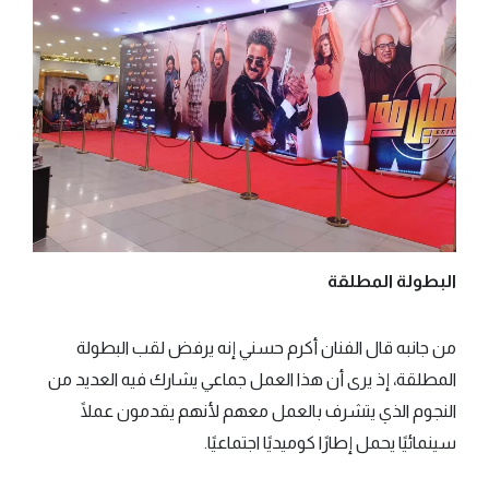
البطولة المطلقة
من جانبه قال الفنان أكرم حسني إنه يرفض لقب البطولة
المطلقة، إذ يرى أن هذا العمل جماعي يشارك فيه العديد من
النجوم الذي يتشرف بالعمل معهم لأنهم يقدمون عملًا
سينمائيًا يحمل إطارًا كوميديًا اجتماعيًا.