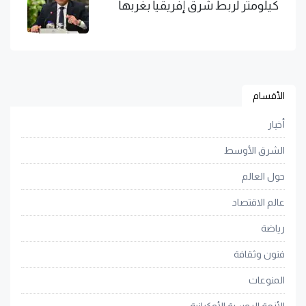
كيلومتر لربط شرق إفريقيا بغربها
الأقسام
أخبار
الشرق الأوسط
حول العالم
عالم الاقتصاد
رياضة
فنون وثقافة
المنوعات
الأزمة الروسية الأوكرانية