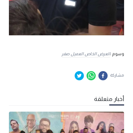
وسوم :
العرض الخاص العميل صفر
مشاركة
أخبار متعلقة