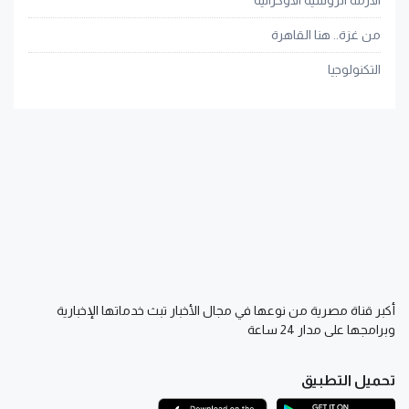
من غزة.. هنا القاهرة
التكنولوجيا
أكبر قناة مصرية من نوعها في مجال الأخبار تبث خدماتها الإخبارية
وبرامجها على مدار 24 ساعة
تحميل التطبيق