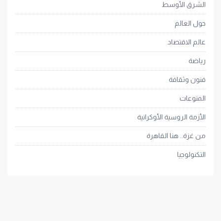
الشرق الأوسط
حول العالم
عالم الاقتصاد
رياضة
فنون وثقافة
المنوعات
الأزمة الروسية الأوكرانية
من غزة.. هنا القاهرة
التكنولوجيا