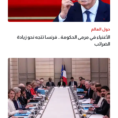
حول العالم
الأغنياء في مرمى الحكومة.. فرنسا تتجه نحو زيادة
الضرائب