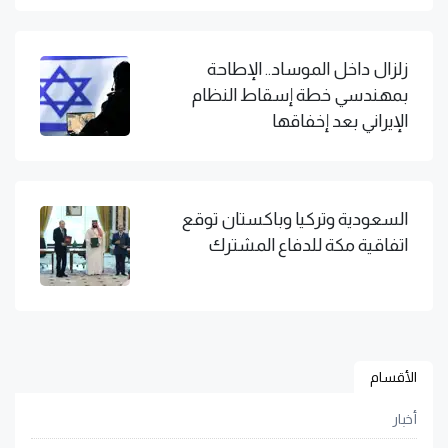
زلزال داخل الموساد.. الإطاحة
بمهندسي خطة إسقاط النظام
الإيراني بعد إخفاقها
السعودية وتركيا وباكستان توقع
اتفاقية مكة للدفاع المشترك
الأقسام
أخبار