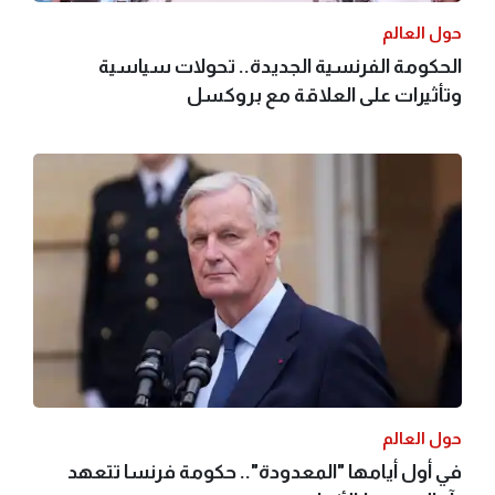
حول العالم
الحكومة الفرنسية الجديدة.. تحولات سياسية
وتأثيرات على العلاقة مع بروكسل
حول العالم
في أول أيامها "المعدودة".. حكومة فرنسا تتعهد