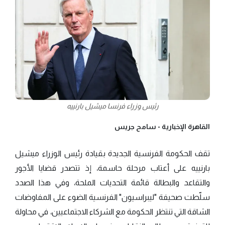
رئيس وزراء فرنسا ميشيل بارنييه
القاهرة الإخبارية -
سامح جريس
تقف الحكومة الفرنسية الجديدة بقيادة رئيس الوزراء ميشيل
بارنييه على أعتاب مرحلة حاسمة، إذ تتصدر قضايا الأجور
والتقاعد والبطالة قائمة التحديات الملحة، وفي هذا الصدد
سلّطت صحيفة "ليبراسيون" الفرنسية الضوء على المفاوضات
الشاقة التي تنتظر الحكومة مع الشركاء الاجتماعيين، في محاولة