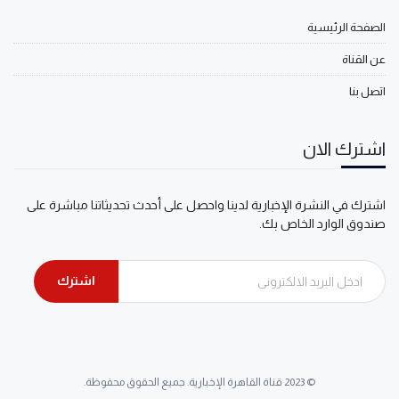
الصفحة الرئيسية
عن القناة
اتصل بنا
اشترك الان
اشترك في النشرة الإخبارية لدينا واحصل على أحدث تحديثاتنا مباشرة على
صندوق الوارد الخاص بك.
اشترك
© 2023 قناة القاهرة الإخبارية. جميع الحقوق محفوظة.