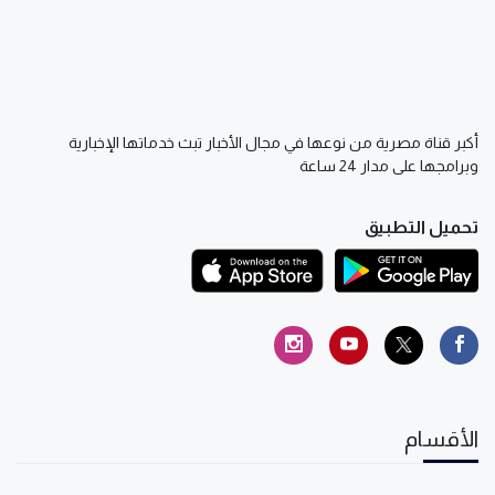
أكبر قناة مصرية من نوعها في مجال الأخبار تبث خدماتها الإخبارية
وبرامجها على مدار 24 ساعة
تحميل التطبيق
الأقسام