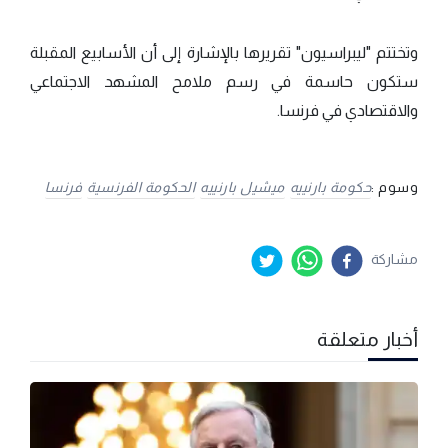
وتختتم "ليبراسيون" تقريرها بالإشارة إلى أن الأسابيع المقبلة
ستكون حاسمة في رسم ملامح المشهد الاجتماعي
والاقتصادي في فرنسا.
وسوم :
حكومة بارنييه
ميشيل بارنييه
الحكومة الفرنسية
فرنسا
مشاركة
أخبار متعلقة