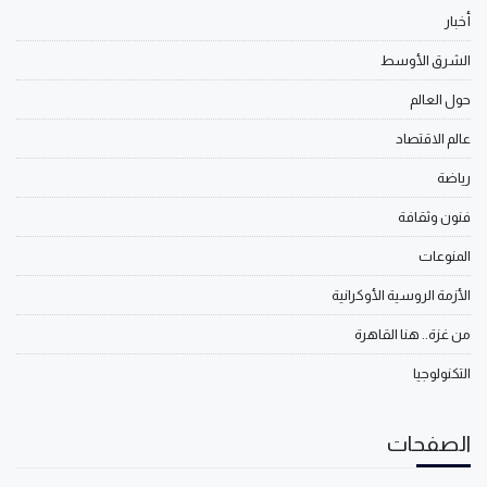
أخبار
الشرق الأوسط
حول العالم
عالم الاقتصاد
رياضة
فنون وثقافة
المنوعات
الأزمة الروسية الأوكرانية
من غزة.. هنا القاهرة
التكنولوجيا
الصفحات