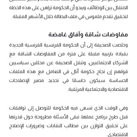
الانتقال بين الوظائف، ويبدو أن الحكومة تراهن على هذه الخطة
لتحقيق تقدم ملموس في ملف البطالة خلال الأشهر المقبلة.
مفاوضات شاقة وآفاق غامضة
وخلصت الصحيفة إلى أن الحكومة الفرنسية الفرنسية الجديدة
بقيادة بارنييه مقبلة على فترة من المفاوضات الشاقة مع
الشركاء الاجتماعيين، وتنقل الصحيفة عن محللين سياسيين
قولهم إن نجاح حكومة أتال في التعامل مع هذه الملفات
الحساسة سيكون حاسمًا في تحديد مصير الإصلاحات
الاقتصادية والاجتماعية المرتقبة.
وفي الوقت الذي تسعى فيه الحكومة للتوصل إلى توافقات
قبل طرح برنامج عملها، تبقى الأسئلة مطروحة حول قدرتها
على تحقيق التوازن بين مطالب النقابات وضرورات الإصلاح
الاقتصادي.