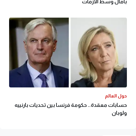
بآمال وسط الأزمات
حول العالم
حسابات معقدة.. حكومة فرنسا بين تحديات بارنييه
ولوبان