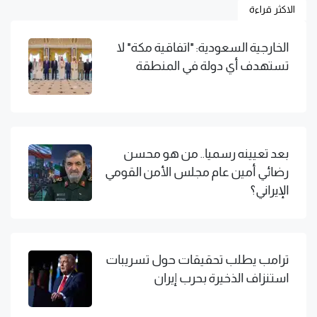
الاكثر قراءة
الخارجية السعودية: "اتفاقية مكة" لا
تستهدف أي دولة في المنطقة
بعد تعيينه رسميا.. من هو محسن
رضائي أمين عام مجلس الأمن القومي
الإيراني؟
ترامب يطلب تحقيقات حول تسريبات
استنزاف الذخيرة بحرب إيران