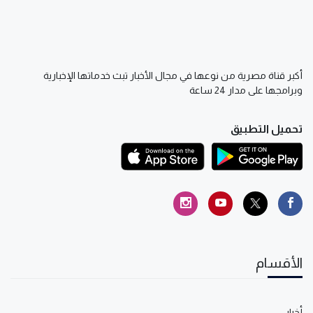
أكبر قناة مصرية من نوعها في مجال الأخبار تبث خدماتها الإخبارية
وبرامجها على مدار 24 ساعة
تحميل التطبيق
الأقسام
أخبار