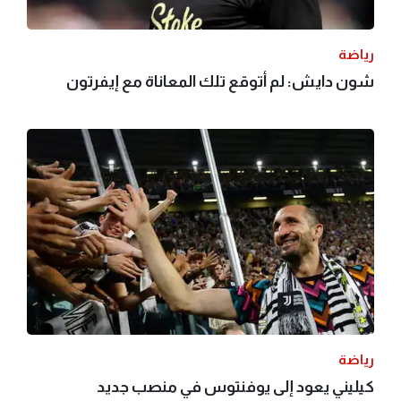
رياضة
شون دايش: لم أتوقع تلك المعاناة مع إيفرتون
رياضة
كيليني يعود إلى يوفنتوس في منصب جديد