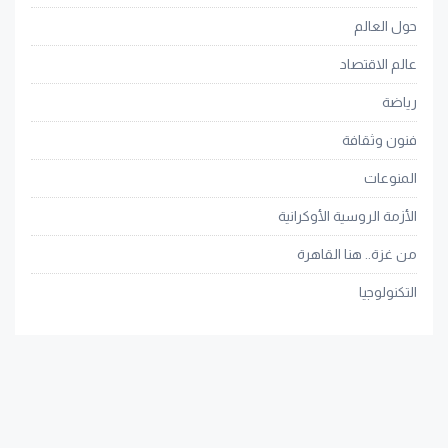
حول العالم
عالم الاقتصاد
رياضة
فنون وثقافة
المنوعات
الأزمة الروسية الأوكرانية
من غزة.. هنا القاهرة
التكنولوجيا