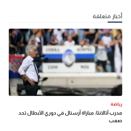
أخبار متعلقة
رياضة
مدرب أتالانتا: مباراة أرسنال في دوري الأبطال تحد
صعب