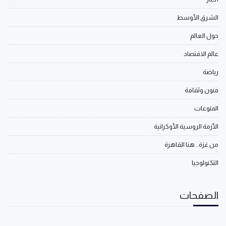
الشرق الأوسط
حول العالم
عالم الاقتصاد
رياضة
فنون وثقافة
المنوعات
الأزمة الروسية الأوكرانية
من غزة.. هنا القاهرة
التكنولوجيا
الصفحات