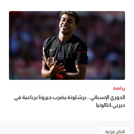
رياضة
الدوري الإسباني.. برشلونة يضرب جيرونا برباعية في
ديربي كتالونيا
الاكثر قراءة