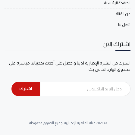
الصفحة الرئيسية
عن القناة
اتصل بنا
اشترك الان
اشترك في النشرة الإخبارية لدينا واحصل على أحدث تحديثاتنا مباشرة على
صندوق الوارد الخاص بك.
اشترك
© 2023 قناة القاهرة الإخبارية. جميع الحقوق محفوظة.