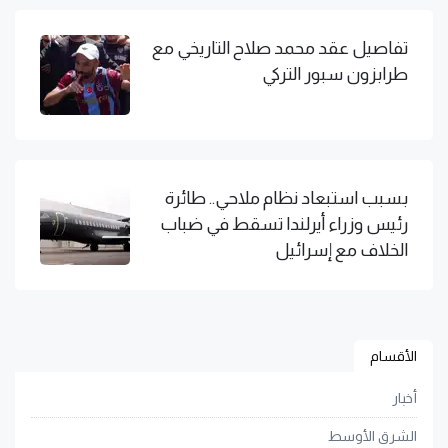
تفاصيل عقد محمد صلاح التاريخي مع
طرابزون سبور التركي
بسبب استبعاد نظام ملاحي.. طائرة
رئيس وزراء أيرلندا تسقط في ضباب
الخلاف مع إسرائيل
الأقسام
أخبار
الشرق الأوسط