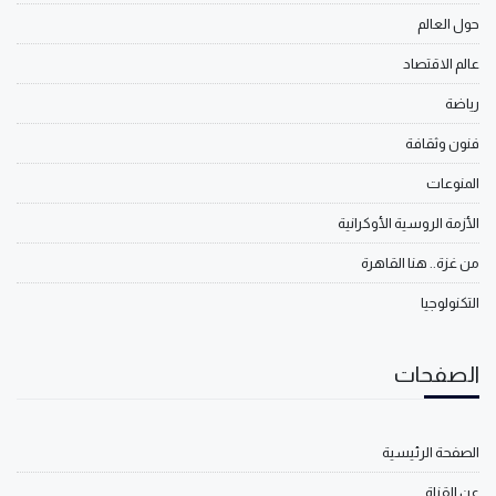
حول العالم
عالم الاقتصاد
رياضة
فنون وثقافة
المنوعات
الأزمة الروسية الأوكرانية
من غزة.. هنا القاهرة
التكنولوجيا
الصفحات
الصفحة الرئيسية
عن القناة