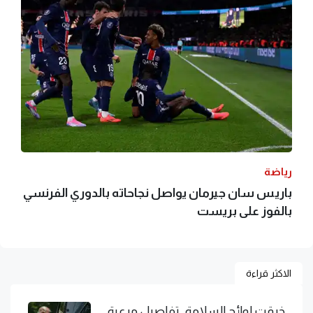
رياضة
باريس سان جيرمان يواصل نجاحاته بالدوري الفرنسي
بالفوز على بريست
الاكثر قراءة
خرقت لوائح السلامة.. تفاصيل مرعبة