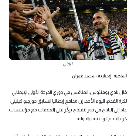
كيليني
القاهرة الإخبارية -
محمد عمران
قال نادي يوفنتوس، المنافس في دوري الدرجة الأولى الإيطالي
لكرة القدم، اليوم الأحد، إن مدافع إيطاليا السابق جورجيو كيليني،
عاد إلى النادي في دور تنفيذي يركّز على العلاقات مع مؤسسات
كرة القدم الوطنية والدولية.