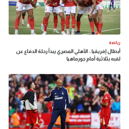
رياضة
أبطال إفريقيا.. الأهلي المصري يبدأ رحلة الدفاع عن
لقبه بثلاثية أمام جورماهيا