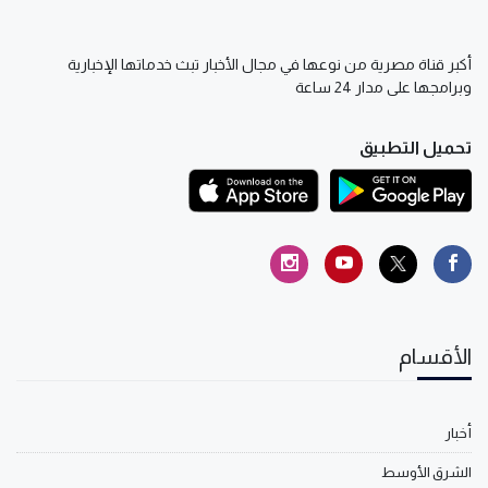
أكبر قناة مصرية من نوعها في مجال الأخبار تبث خدماتها الإخبارية
وبرامجها على مدار 24 ساعة
تحميل التطبيق
الأقسام
أخبار
الشرق الأوسط