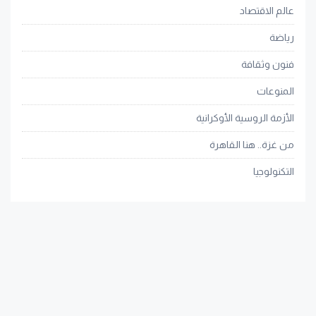
عالم الاقتصاد
رياضة
فنون وثقافة
المنوعات
الأزمة الروسية الأوكرانية
من غزة.. هنا القاهرة
التكنولوجيا