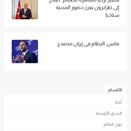
إلى طرابزون يعزز حضور المدينة
سياحيا
فانس: النظام في إيران متصدع
الأقسام
أخبار
الشرق الأوسط
حول العالم