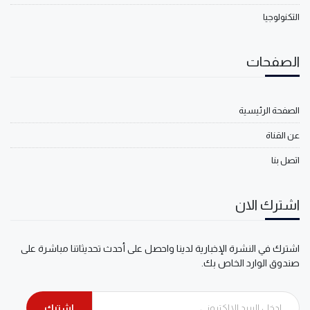
التكنولوجيا
الصفحات
الصفحة الرئيسية
عن القناة
اتصل بنا
اشترك الان
اشترك في النشرة الإخبارية لدينا واحصل على أحدث تحديثاتنا مباشرة على
صندوق الوارد الخاص بك.
اشترك