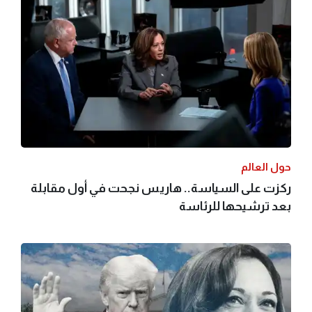
حول العالم
ركزت على السياسة.. هاريس نجحت في أول مقابلة
بعد ترشيحها للرئاسة