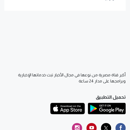
أكبر قناة مصرية من نوعها في مجال الأخبار تبث خدماتها الإخبارية
وبرامجها على مدار 24 ساعة
تحميل التطبيق