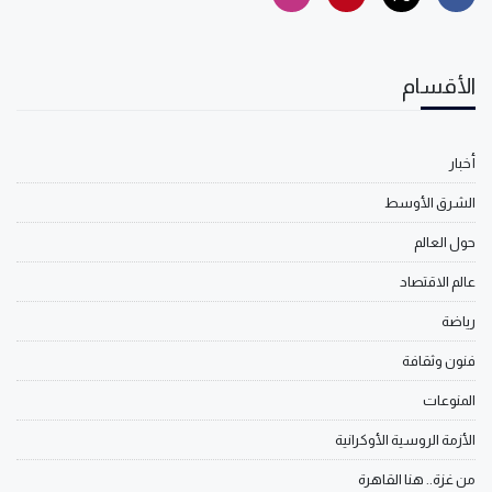
الأقسام
أخبار
الشرق الأوسط
حول العالم
عالم الاقتصاد
رياضة
فنون وثقافة
المنوعات
الأزمة الروسية الأوكرانية
من غزة.. هنا القاهرة