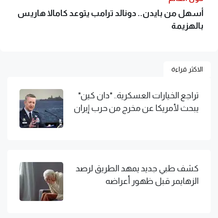
أسهل من بايدن.. دونالد ترامب يتوعد كامالا هاريس
بالهزيمة
الاكثر قراءة
تراجع الخيارات العسكرية.. "دان كين"
يبحث لأمريكا عن مخرج من حرب إيران
كشف طبي جديد يمهد الطريق لرصد
الزهايمر قبل ظهور أعراضه