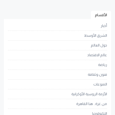
الأقسام
أخبار
الشرق الأوسط
حول العالم
عالم الاقتصاد
رياضة
فنون وثقافة
المنوعات
الأزمة الروسية الأوكرانية
من غزة.. هنا القاهرة
التكنولوجيا