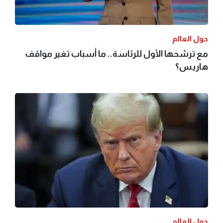
حول العالم
مع ترشحها الأول للرئاسة.. ما أسباب تغير مواقف
هاريس؟
حول العالم