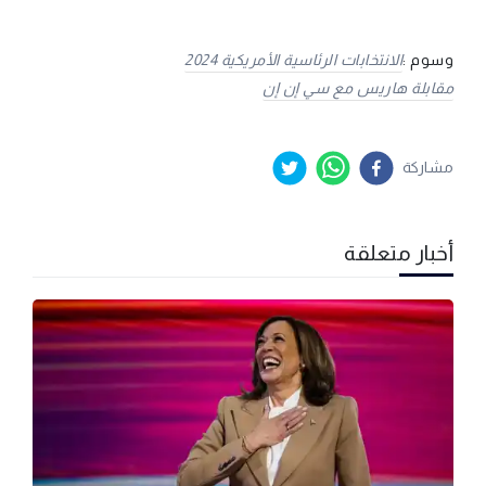
وسوم :
الانتخابات الرئاسية الأمريكية 2024
مقابلة هاريس مع سي إن إن
مشاركة
أخبار متعلقة