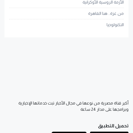
الأزمة الروسية الأوكرانية
من غزة.. هنا القاهرة
التكنولوجيا
أكبر قناة مصرية من نوعها في مجال الأخبار تبث خدماتها الإخبارية
وبرامجها على مدار 24 ساعة
تحميل التطبيق