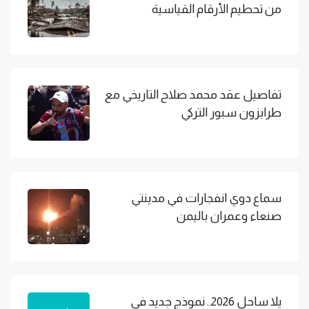
من تحطيم الأرقام القياسية
تفاصيل عقد محمد صلاح التاريخي مع
طرابزون سبور التركي
سماع دوي انفجارات في مدينتي
صنعاء وعمران باليمن
يلا ساحل 2026.. نموذج جديد في