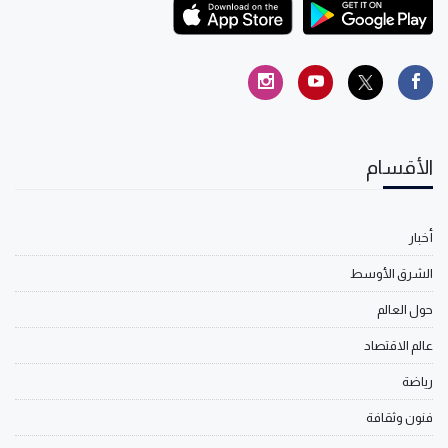
الأقسام
أخبار
الشرق الأوسط
حول العالم
عالم الاقتصاد
رياضة
فنون وثقافة