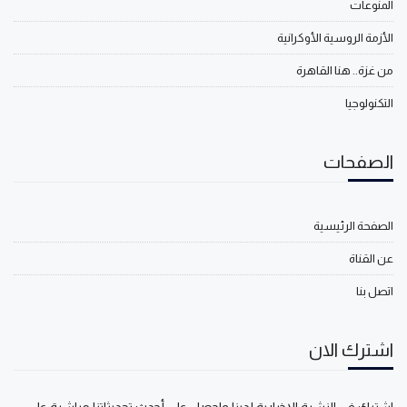
المنوعات
الأزمة الروسية الأوكرانية
من غزة.. هنا القاهرة
التكنولوجيا
الصفحات
الصفحة الرئيسية
عن القناة
اتصل بنا
اشترك الان