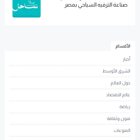
صناعة الترفيه السياحي بمصر
الأقسام
أخبار
الشرق الأوسط
حول العالم
عالم الاقتصاد
رياضة
فنون وثقافة
المنوعات