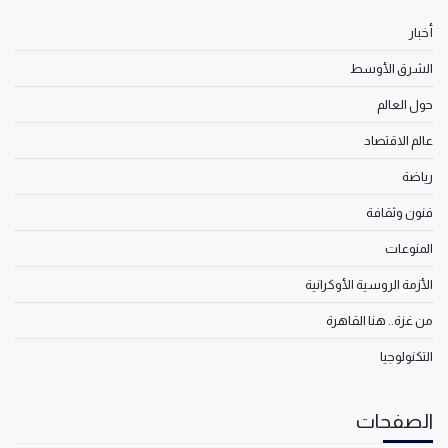
أخبار
الشرق الأوسط
حول العالم
عالم الاقتصاد
رياضة
فنون وثقافة
المنوعات
الأزمة الروسية الأوكرانية
من غزة.. هنا القاهرة
التكنولوجيا
الصفحات