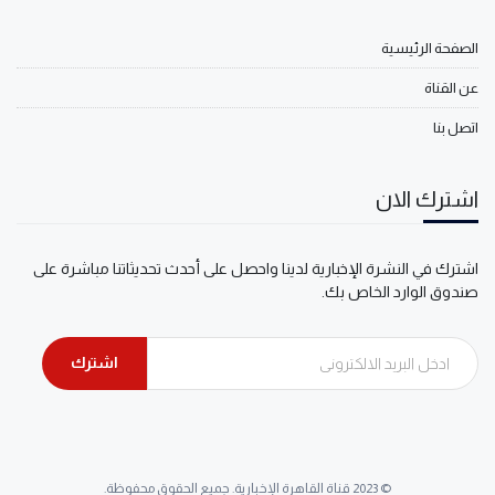
الصفحة الرئيسية
عن القناة
اتصل بنا
اشترك الان
اشترك في النشرة الإخبارية لدينا واحصل على أحدث تحديثاتنا مباشرة على
صندوق الوارد الخاص بك.
اشترك
© 2023 قناة القاهرة الإخبارية. جميع الحقوق محفوظة.