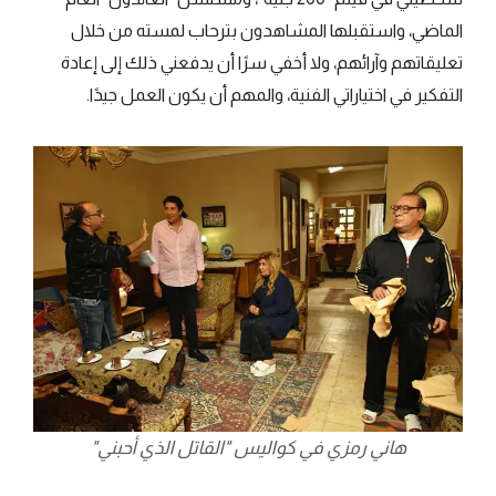
الماضي، واستقبلها المشاهدون بترحاب لمسته من خلال
تعليقاتهم وآرائهم، ولا أخفي سرًا أن يدفعني ذلك إلى إعادة
التفكير في اختياراتي الفنية، والمهم أن يكون العمل جيدًا.
هاني رمزي في كواليس "القاتل الذي أحبني"