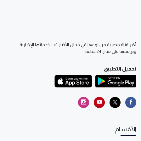
أكبر قناة مصرية من نوعها في مجال الأخبار تبث خدماتها الإخبارية
وبرامجها على مدار 24 ساعة
تحميل التطبيق
الأقسام