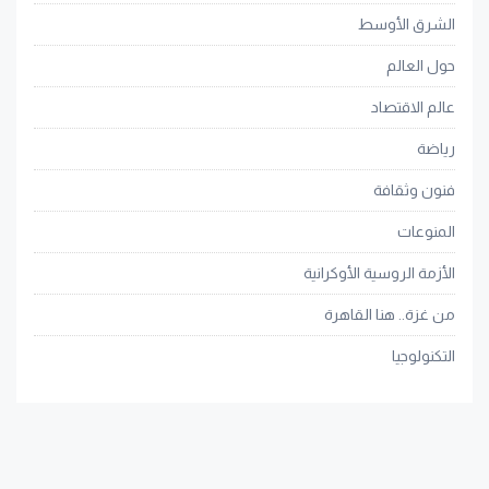
الشرق الأوسط
حول العالم
عالم الاقتصاد
رياضة
فنون وثقافة
المنوعات
الأزمة الروسية الأوكرانية
من غزة.. هنا القاهرة
التكنولوجيا