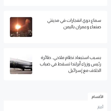
سماع دوي انفجارات في مدينتي
صنعاء وعمران باليمن
بسبب استبعاد نظام ملاحي.. طائرة
رئيس وزراء أيرلندا تسقط في ضباب
الخلاف مع إسرائيل
الأقسام
أخبار