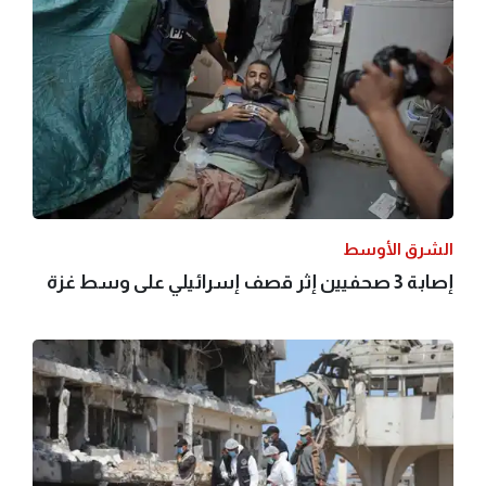
الشرق الأوسط
إصابة 3 صحفيين إثر قصف إسرائيلي على وسط غزة