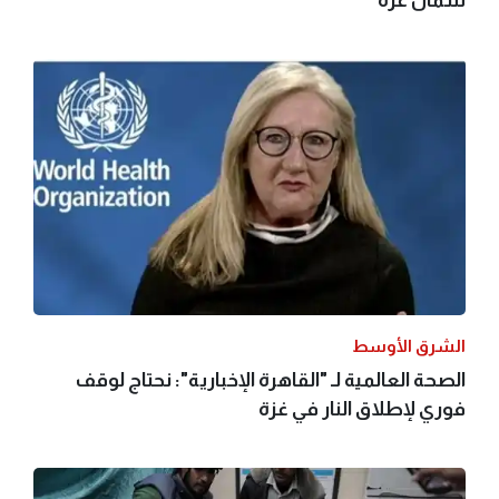
الشرق الأوسط
الصحة العالمية لـ "القاهرة الإخبارية": نحتاج لوقف
فوري لإطلاق النار في غزة