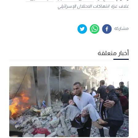
غلاف غزة
انتهاكات الاحتلال الإسرائيلي
مشاركة
أخبار متعلقة