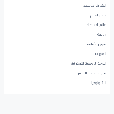
الشرق الأوسط
حول العالم
عالم الاقتصاد
رياضة
فنون وثقافة
المنوعات
الأزمة الروسية الأوكرانية
من غزة.. هنا القاهرة
التكنولوجيا