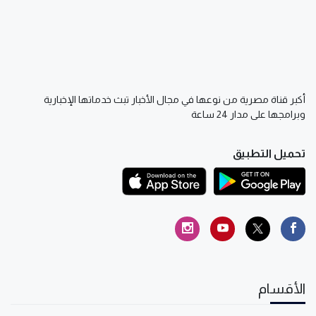
أكبر قناة مصرية من نوعها في مجال الأخبار تبث خدماتها الإخبارية
وبرامجها على مدار 24 ساعة
تحميل التطبيق
الأقسام