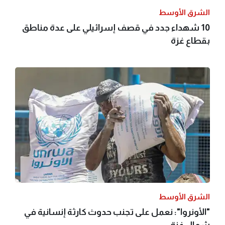
الشرق الأوسط
10 شهداء جدد في قصف إسرائيلي على عدة مناطق
بقطاع غزة
الشرق الأوسط
"الأونروا": نعمل على تجنب حدوث كارثة إنسانية في
شمال غزة