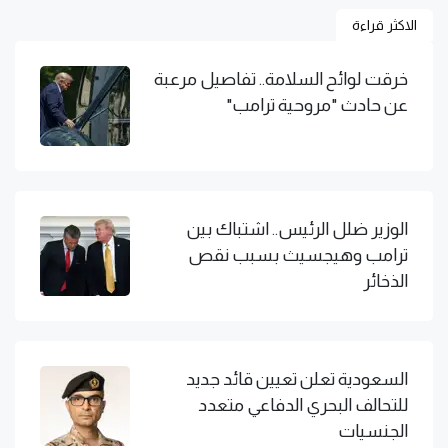
الاكثر قراءة
خرقت لوائح السلامة.. تفاصيل مرعبة
عن حادث "مروحية ترامب"
الوزير ضلل الرئيس.. اشتباك بين
ترامب وهيجسيث بسبب نقص
الذخائر
السعودية تعلن تعيين قائد جديد
للتحالف البحري الدفاعي متعدد
الجنسيات