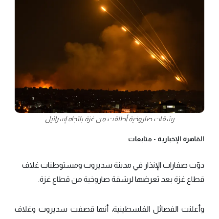
رشقات صاروخية أطلقت من غزة باتجاه إسرائيل
القاهرة الإخبارية -
متابعات
دوّت صفارات الإنذار في مدينة سديروت ومستوطنات غلاف
قطاع غزة بعد تعرضها لرشقة صاروخية من قطاع غزة.
وأعلنت الفصائل الفلسطينية، أنها قصفت سديروت وغلاف