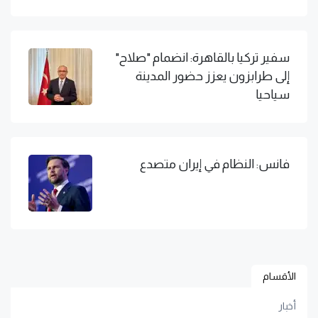
سفير تركيا بالقاهرة: انضمام "صلاح"
إلى طرابزون يعزز حضور المدينة
سياحيا
فانس: النظام في إيران متصدع
الأقسام
أخبار