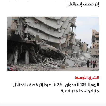
إثر قصف إسرائيلي
الشرق الأوسط
اليوم الـ189 للعدوان.. 29 شهيدا إثر قصف الاحتلال
منزلا وسط مدينة غزة