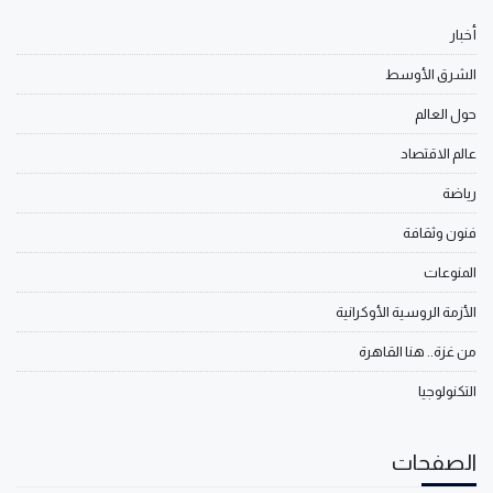
أخبار
الشرق الأوسط
حول العالم
عالم الاقتصاد
رياضة
فنون وثقافة
المنوعات
الأزمة الروسية الأوكرانية
من غزة.. هنا القاهرة
التكنولوجيا
الصفحات