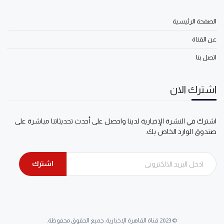
الصفحة الرئيسية
عن القناة
اتصل بنا
اشترك الان
اشترك في النشرة الإخبارية لدينا واحصل على أحدث تحديثاتنا مباشرة على
صندوق الوارد الخاص بك.
اشترك
© 2023 قناة القاهرة الإخبارية. جميع الحقوق محفوظة.