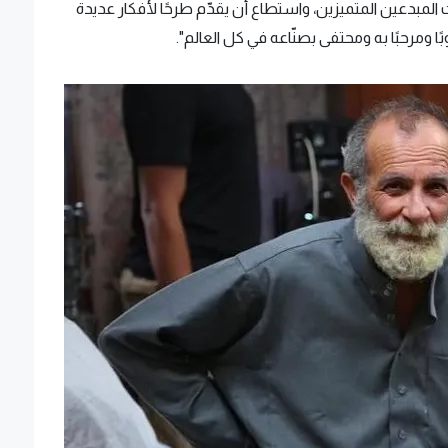
ات المبدعين المتميزين، واستطاع أن يقدّم طرحًا لأفكار عديدة
ومرحبًا به ومحتفى بصنّاعه في كل العالم".