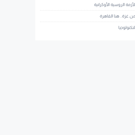
لأزمة الروسية الأوكرانية
ن غزة.. هنا القاهرة
لتكنولوجيا