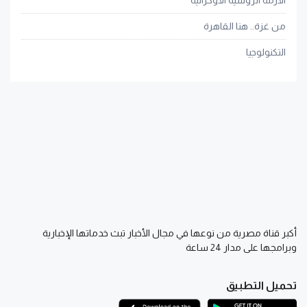
من غزة.. هنا القاهرة
التكنولوجيا
أكبر قناة مصرية من نوعها في مجال الأخبار تبث خدماتها الإخبارية
وبرامجها على مدار 24 ساعة
تحميل التطبيق