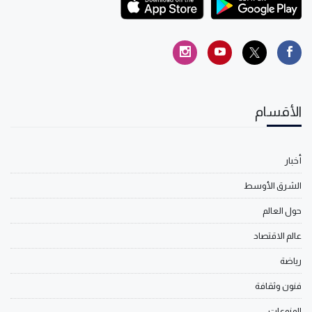
الأقسام
أخبار
الشرق الأوسط
حول العالم
عالم الاقتصاد
رياضة
فنون وثقافة
المنوعات