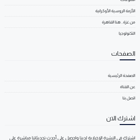
الأزمة الروسية الأوكرانية
من غزة.. هنا القاهرة
التكنولوجيا
الصفحات
الصفحة الرئيسية
عن القناة
اتصل بنا
اشترك الان
اشترك في النشرة الإخبارية لدينا واحصل على أحدث تحديثاتنا مباشرة على