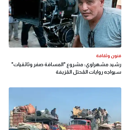
فنون وثقافة
رشيد مشهراوي: مشروع "المسافة صفر وثائقيات"
سيواجه روايات المُحتل المُزيفة