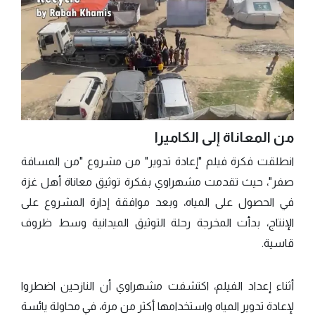
من المعاناة إلى الكاميرا
انطلقت فكرة فيلم "إعادة تدوير" من مشروع "من المسافة
صفر"، حيث تقدمت مشهراوي بفكرة توثيق معاناة أهل غزة
في الحصول على المياه، وبعد موافقة إدارة المشروع على
الإنتاج، بدأت المخرجة رحلة التوثيق الميدانية وسط ظروف
قاسية.
أثناء إعداد الفيلم، اكتشفت مشهراوي أن النازحين اضطروا
لإعادة تدوير المياه واستخدامها أكثر من مرة، في محاولة يائسة