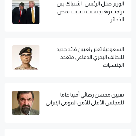
الوزير ضلل الرئيس.. اشتباك بين
ترامب وهيجسيث بسبب نقص
الذخائر
السعودية تعلن تعيين قائد جديد
للتحالف البحري الدفاعي متعدد
الجنسيات
تعيين محسن رضائي أمينا عاما
للمجلس الأعلى للأمن القومي الإيراني