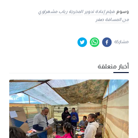
وسوم :
فيلم إعادة تدوير
المخرجة رباب مشهراوي
من المسافة صفر
مشاركة
أخبار متعلقة