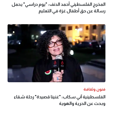
المخرج الفلسطيني أحمد الدنف: "يوم دراسي" يحمل
رسالة عن حق أطفال غزة في التعليم
فنون وثقافة
الفلسطينية آني سكاب: "غنينا قصيدة" رحلة شقاء
وبحث عن الحرية والهوية