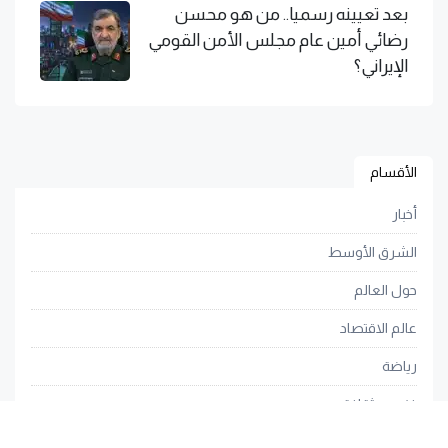
بعد تعيينه رسميا.. من هو محسن
رضائي أمين عام مجلس الأمن القومي
الإيراني؟
الأقسام
أخبار
الشرق الأوسط
حول العالم
عالم الاقتصاد
رياضة
فنون وثقافة
المنوعات