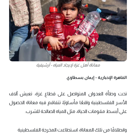
معاناة أهل غزة لإيجاد المياه - أرشيفية
القاهرة الإخبارية -
إيمان بسطاوي
تحت وطأة العدوان المتواصل على قطاع غزة، تعيش آلاف
الأسر الفلسطينية واقعًا مأساويًا، تتفاقم فيه معاناة الحصول
على أبسط مقومات الحياة، مثل المياه الصالحة للشرب.
وانطلاقًا من تلك المعاناة، استطاعت المخرجة الفلسطينية