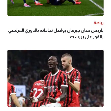
رياضة
باريس سان جيرمان يواصل نجاحاته بالدوري الفرنسي
بالفوز على بريست