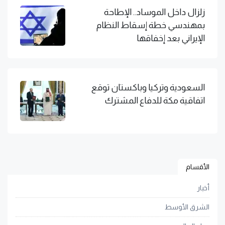
زلزال داخل الموساد.. الإطاحة
بمهندسي خطة إسقاط النظام
الإيراني بعد إخفاقها
السعودية وتركيا وباكستان توقع
اتفاقية مكة للدفاع المشترك
الأقسام
أخبار
الشرق الأوسط