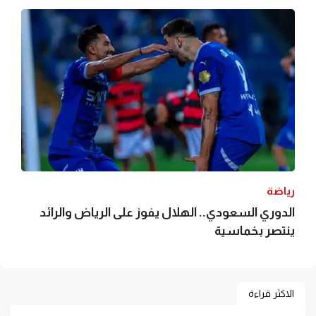
رياضة
الدوري السعودي.. الهلال يفوز على الرياض والرائد
ينتصر بخماسية
الاكثر قراءة