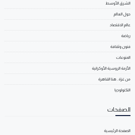
الشرق الأوسط
حول العالم
عالم الاقتصاد
رياضة
فنون وثقافة
المنوعات
الأزمة الروسية الأوكرانية
من غزة.. هنا القاهرة
التكنولوجيا
الصفحات
الصفحة الرئيسية