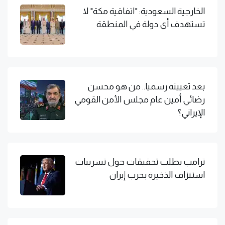
الخارجية السعودية: "اتفاقية مكة" لا
تستهدف أي دولة في المنطقة
بعد تعيينه رسميا.. من هو محسن
رضائي أمين عام مجلس الأمن القومي
الإيراني؟
ترامب يطلب تحقيقات حول تسريبات
استنزاف الذخيرة بحرب إيران