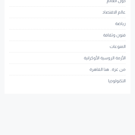
حول العالم
عالم الاقتصاد
رياضة
فنون وثقافة
المنوعات
الأزمة الروسية الأوكرانية
من غزة.. هنا القاهرة
التكنولوجيا