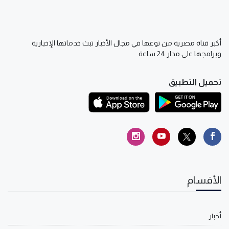
أكبر قناة مصرية من نوعها في مجال الأخبار تبث خدماتها الإخبارية
وبرامجها على مدار 24 ساعة
تحميل التطبيق
الأقسام
أخبار