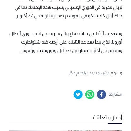
لريال مدريد في الدوري الإسباني بسبب هذه الإصابة، بما في
ذلك أول كلاسيكو في الموسم ضد برشلونة في 27 أكتوبر.
وسيغيب أيضًا عن بداية دفاع ريال مدريد عن لقب دوري أبطال
أوروبا، الذي يبدأ بعد غد الثلاثاء، على أرضه ضد شتوتجارت
ويستمر في أكتوبر بمباراتين ضد ليل وبوروسيا دورتموند.
وسوم :
ريال مدريد
براهيم دياز
مشاركة
أخبار متعلقة