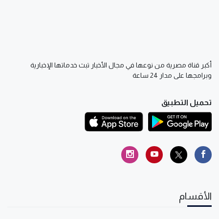
أكبر قناة مصرية من نوعها في مجال الأخبار تبث خدماتها الإخبارية
وبرامجها على مدار 24 ساعة
تحميل التطبيق
الأقسام