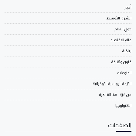
أخبار
الشرق الأوسط
حول العالم
عالم الاقتصاد
رياضة
فنون وثقافة
المنوعات
الأزمة الروسية الأوكرانية
من غزة.. هنا القاهرة
التكنولوجيا
الصفحات