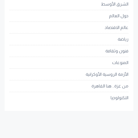
الشرق الأوسط
حول العالم
عالم الاقتصاد
رياضة
فنون وثقافة
المنوعات
الأزمة الروسية الأوكرانية
من غزة.. هنا القاهرة
التكنولوجيا