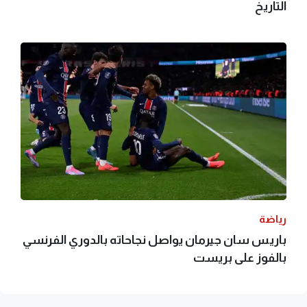
التاريخ
رياضة
باريس سان جيرمان يواصل نجاحاته بالدوري الفرنسي
بالفوز على بريست