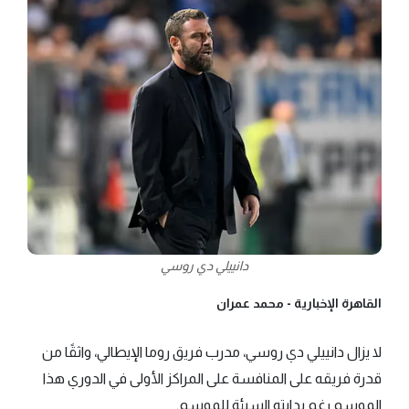
دانييلي دي روسي
القاهرة الإخبارية -
محمد عمران
لا يزال دانييلي دي روسي، مدرب فريق روما الإيطالي، واثقًا من
قدرة فريقه على المنافسة على المراكز الأولى في الدوري هذا
الموسم رغم بدايته السيئة للموسم.