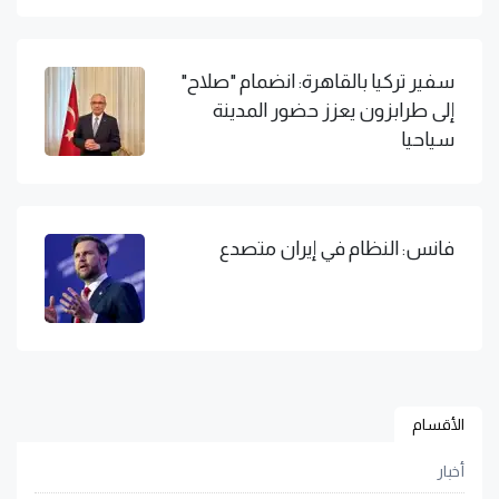
سفير تركيا بالقاهرة: انضمام "صلاح"
إلى طرابزون يعزز حضور المدينة
سياحيا
فانس: النظام في إيران متصدع
الأقسام
أخبار