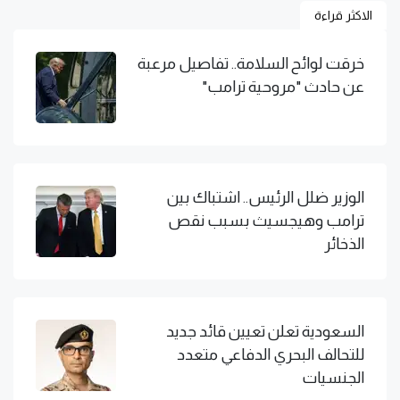
الاكثر قراءة
خرقت لوائح السلامة.. تفاصيل مرعبة
عن حادث "مروحية ترامب"
الوزير ضلل الرئيس.. اشتباك بين
ترامب وهيجسيث بسبب نقص
الذخائر
السعودية تعلن تعيين قائد جديد
للتحالف البحري الدفاعي متعدد
الجنسيات