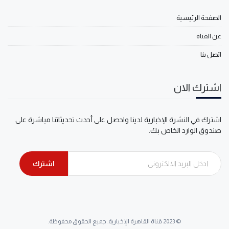
الصفحة الرئيسية
عن القناة
اتصل بنا
اشترك الان
اشترك في النشرة الإخبارية لدينا واحصل على أحدث تحديثاتنا مباشرة على
صندوق الوارد الخاص بك.
اشترك
© 2023 قناة القاهرة الإخبارية. جميع الحقوق محفوظة.