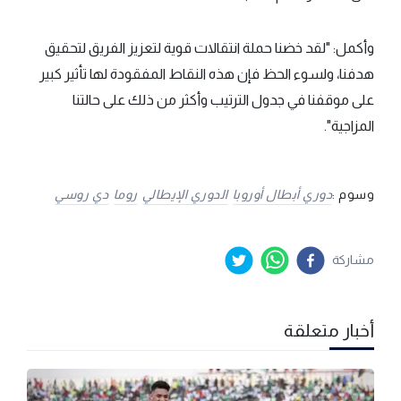
وأكمل: "لقد خضنا حملة انتقالات قوية لتعزيز الفريق لتحقيق
هدفنا، ولسوء الحظ فإن هذه النقاط المفقودة لها تأثير كبير
على موقفنا في جدول الترتيب وأكثر من ذلك على حالتنا
المزاجية".
وسوم :
دوري أبطال أوروبا
الدوري الإيطالي
روما
دي روسي
مشاركة
أخبار متعلقة