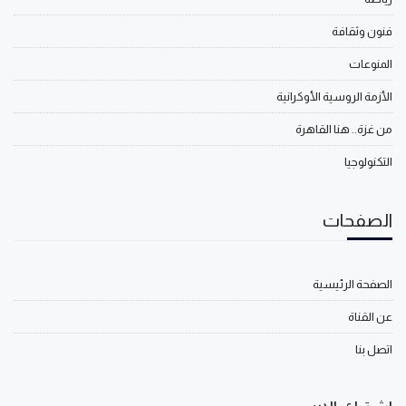
فنون وثقافة
المنوعات
الأزمة الروسية الأوكرانية
من غزة.. هنا القاهرة
التكنولوجيا
الصفحات
الصفحة الرئيسية
عن القناة
اتصل بنا