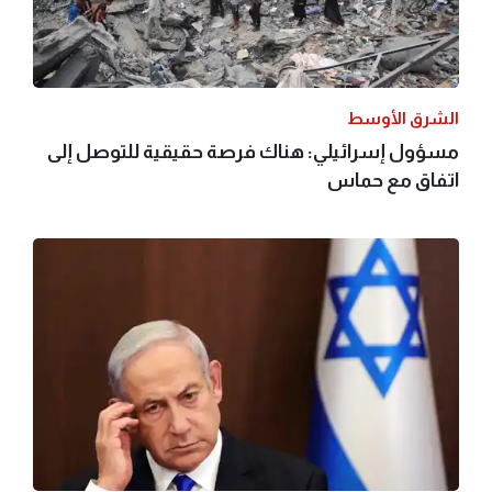
الشرق الأوسط
مسؤول إسرائيلي: هناك فرصة حقيقية للتوصل إلى
اتفاق مع حماس