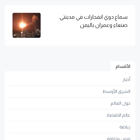
سماع دوي انفجارات في مدينتي
صنعاء وعمران باليمن
الأقسام
أخبار
الشرق الأوسط
حول العالم
عالم الاقتصاد
رياضة
فنون وثقافة