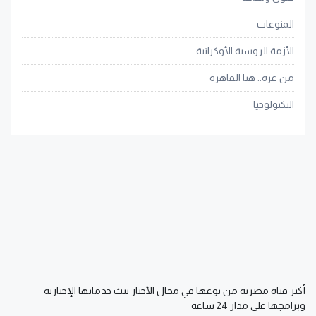
المنوعات
الأزمة الروسية الأوكرانية
من غزة.. هنا القاهرة
التكنولوجيا
أكبر قناة مصرية من نوعها في مجال الأخبار تبث خدماتها الإخبارية
وبرامجها على مدار 24 ساعة