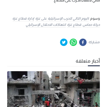
التالي لانتهاء الحرب على القطاع.
وسوم :
اليوم التالي للحرب الإسرائيلية على غزة
إدارة قطاع غزة
حركة حماس
قطاع غزة
انتهاكات الاحتلال الإسرائيلي
مشاركة
أخبار متعلقة