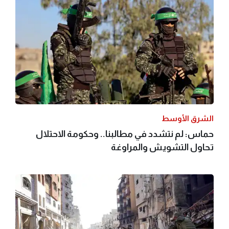
الشرق الأوسط
حماس: لم نتشدد في مطالبنا.. وحكومة الاحتلال
تحاول التشويش والمراوغة