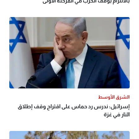
بالالتزام بوقف الحرب في المرحلة الأولى
الشرق الأوسط
إسرائيل: ندرس رد حماس على اقتراح وقف إطلاق
النار في غزة