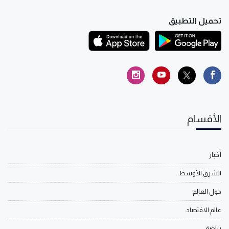
تحميل التطبيق
الأقسام
أخبار
الشرق الأوسط
حول العالم
عالم الاقتصاد
رياضة