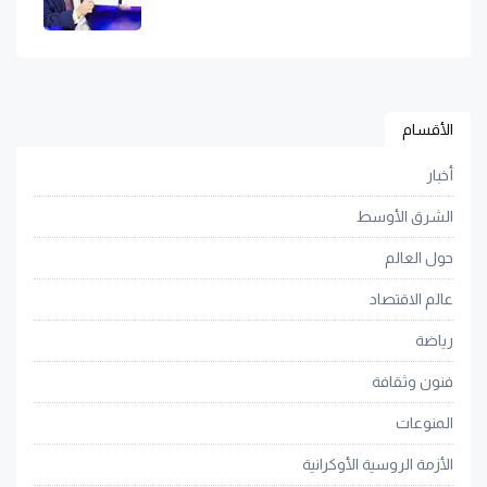
الأقسام
أخبار
الشرق الأوسط
حول العالم
عالم الاقتصاد
رياضة
فنون وثقافة
المنوعات
الأزمة الروسية الأوكرانية