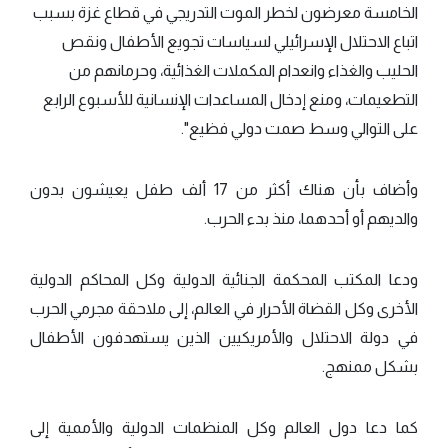
الخامسة معرضون لخطر الموت التدريجي في قطاع غزة بسبب
اتباع الاحتلال الإسرائيلي لسياسات تجويع الأطفال ونقص
الحليب والغذاء وانعدام المكملات الغذائية، وحرمانهم من
التطعيمات، ومنع إدخال المساعدات الإنسانية للأسبوع الرابع
على التوالي وسط صمت دولي فظيع".
وأضاف بأن هناك أكثر من 17 ألف طفل يعيشون بدون
والديهم أو أحدهما، منذ بدء الحرب.
ودعا المكتب المحكمة الجنائية الدولية وكل المحاكم الدولية
الأخرى وكل القضاة الأحرار في العالم، إلى ملاحقة مجرمي الحرب
في دولة الاحتلال والأمريكيين الذين يستهدفون الأطفال
بشكل ممنهج.
كما دعا دول العالم وكل المنظمات الدولية والأممية إلى