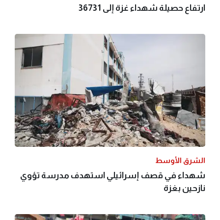
ارتفاع حصيلة شهداء غزة إلى 36731
الشرق الأوسط
شهداء في قصف إسرائيلي استهدف مدرسة تؤوي
نازحين بغزة