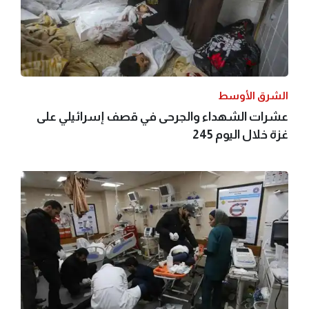
الشرق الأوسط
عشرات الشهداء والجرحى في قصف إسرائيلي على
غزة خلال اليوم 245