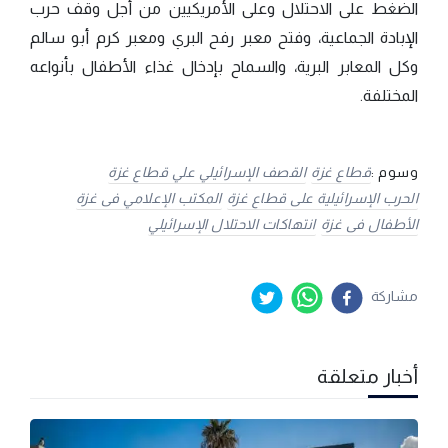
الضغط على الاحتلال وعلى الأمريكيين من أجل وقف حرب
الإبادة الجماعية، وفتح معبر رفح البري ومعبر كرم أبو سالم
وكل المعابر البرية، والسماح بإدخال غذاء الأطفال بأنواعه
المختلفة.
وسوم :
قطاع غزة
القصف الإسرائيلي علي قطاع غزة
الحرب الإسرائيلية على قطاع غزة
المكتب الإعلامي فى غزة
الأطفال فى غزة
انتهاكات الاحتلال الإسرائيلي
مشاركة
أخبار متعلقة