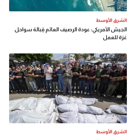
الشرق الأوسط
الجيش الأمريكي: عودة الرصيف العائم قِبالة سواحل
غزة للعمل
الشرق الأوسط