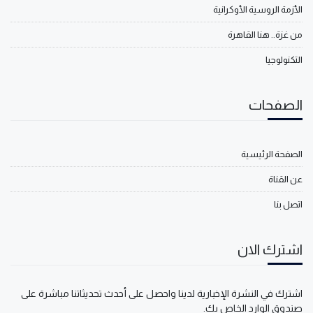
الأزمة الروسية الأوكرانية
من غزة.. هنا القاهرة
التكنولوجيا
الصفحات
الصفحة الرئيسية
عن القناة
اتصل بنا
اشترك الان
اشترك في النشرة الإخبارية لدينا واحصل على أحدث تحديثاتنا مباشرة على
صندوق الوارد الخاص بك.