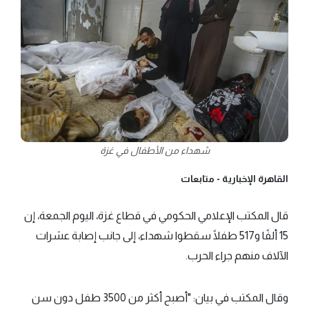
شهداء من الأطفال في غزة
القاهرة الإخبارية -
متابعات
قال المكتب الإعلامي الحكومي في قطاع غزة، اليوم الجمعة، إن
15 ألفًا و517 طفلًا سقطوا شهداء، إلى جانب إصابة عشرات
الآلاف منهم جراء الحرب.
وقال المكتب في بيان: "أصبح أكثر من 3500 طفل دون سن