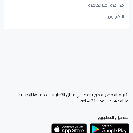
من غزة.. هنا القاهرة
التكنولوجيا
أكبر قناة مصرية من نوعها في مجال الأخبار تبث خدماتها الإخبارية
وبرامجها على مدار 24 ساعة
تحميل التطبيق