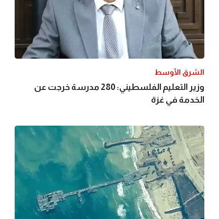
الشرق الأوسط
وزير التعليم الفلسطيني: 280 مدرسة خرجت عن
الخدمة في غزة