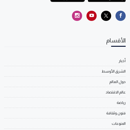
الأقسام
أخبار
الشرق الأوسط
حول العالم
عالم الاقتصاد
رياضة
فنون وثقافة
المنوعات