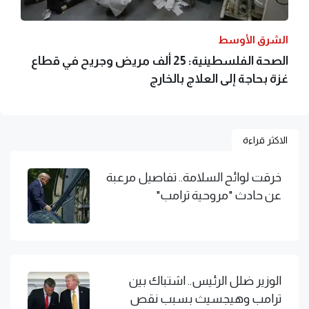
الشرق الأوسط
الصحة الفلسطينية: 25 ألف مريض وجريح في قطاع
غزة بحاجة إلى العلاج بالخارج
الاكثر قراءة
خرقت لوائح السلامة.. تفاصيل مرعبة
عن حادث "مروحية ترامب"
الوزير ضلل الرئيس.. اشتباك بين
ترامب وهيجسيث بسبب نقص