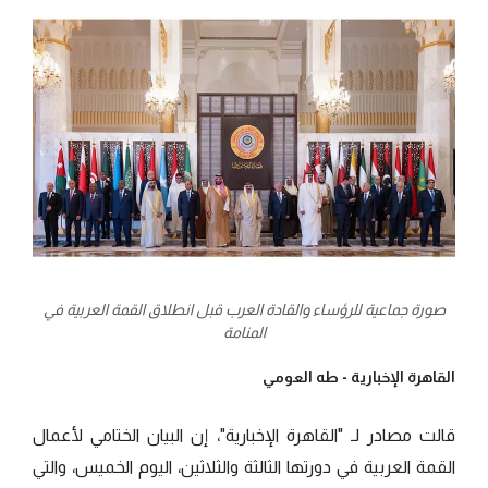
صورة جماعية للرؤساء والقادة العرب قبل انطلاق القمة العربية في
المنامة
القاهرة الإخبارية -
طه العومي
قالت مصادر لـ "القاهرة الإخبارية"، إن البيان الختامي لأعمال
القمة العربية في دورتها الثالثة والثلاثين، اليوم الخميس، والتي