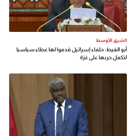
الشرق الأوسط
أبو الغيط: حلفاء إسرائيل قدموا لها غطاء سياسيا
لتكمل حربها على غزة