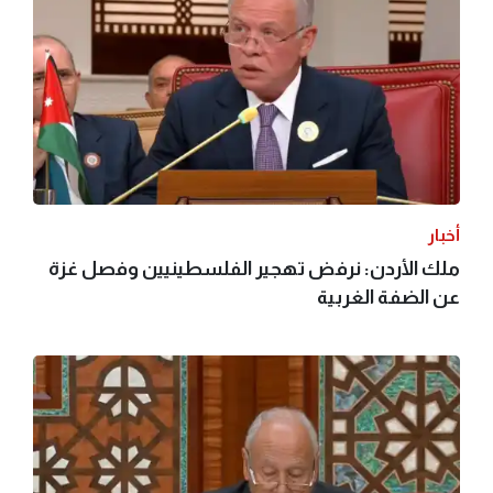
أخبار
ملك الأردن: نرفض تهجير الفلسطينيين وفصل غزة
عن الضفة الغربية