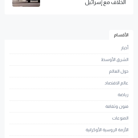
الخلاف مع إسرائيل
الأقسام
أخبار
الشرق الأوسط
حول العالم
عالم الاقتصاد
رياضة
فنون وثقافة
المنوعات
الأزمة الروسية الأوكرانية