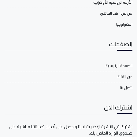
الأزمة الروسية الأوكرانية
من غزة.. هنا القاهرة
التكنولوجيا
الصفحات
الصفحة الرئيسية
عن القناة
اتصل بنا
اشترك الان
اشترك في النشرة الإخبارية لدينا واحصل على أحدث تحديثاتنا مباشرة على
صندوق الوارد الخاص بك.