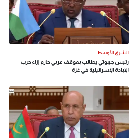
الشرق الأوسط
رئيس جيبوتي يطالب بموقف عربي حازم إزاء حرب
الإبادة الإسرائيلية في غزة