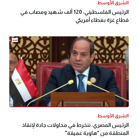
الشرق الأوسط
الرئيس الفلسطيني: 120 ألف شهيد ومصاب في
قطاع غزة بغطاء أمريكي
الشرق الأوسط
الرئيس المصري: ننخرط في محاولات جادة لإنقاذ
المنطقة من "هاوية عميقة"