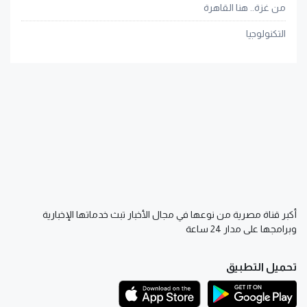
من غزة.. هنا القاهرة
التكنولوجيا
أكبر قناة مصرية من نوعها في مجال الأخبار تبث خدماتها الإخبارية
وبرامجها على مدار 24 ساعة
تحميل التطبيق