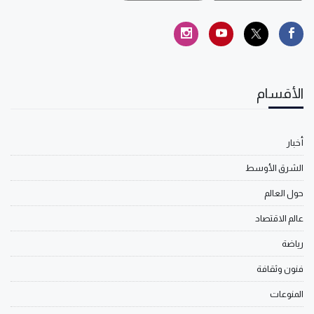
الأقسام
أخبار
الشرق الأوسط
حول العالم
عالم الاقتصاد
رياضة
فنون وثقافة
المنوعات