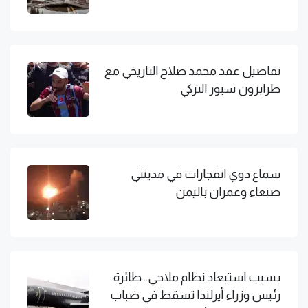
تفاصيل عقد محمد صلاح التاريخي مع
طرابزون سبور التركي
سماع دوي انفجارات في مدينتي
صنعاء وعمران باليمن
بسبب استبعاد نظام ملاحي.. طائرة
رئيس وزراء أيرلندا تسقط في ضباب