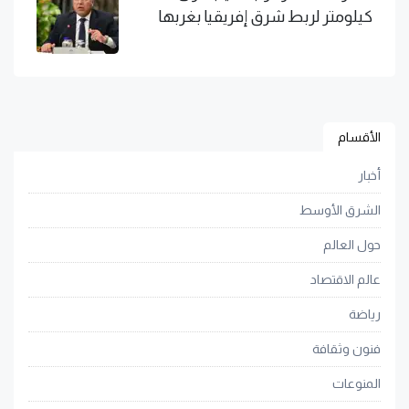
كيلومتر لربط شرق إفريقيا بغربها
الأقسام
أخبار
الشرق الأوسط
حول العالم
عالم الاقتصاد
رياضة
فنون وثقافة
المنوعات