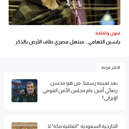
فنون وثقافة
ياسين التهامي.. مبتهل مصري طاف الأرض بالذكر
الاكثر قراءة
بعد تعيينه رسميا.. من هو محسن
رضائي أمين عام مجلس الأمن القومي
الإيراني؟
الخارجية السعودية: "اتفاقية مكة" لا