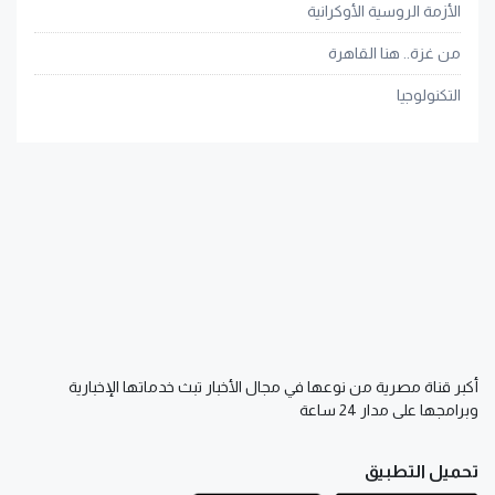
الأزمة الروسية الأوكرانية
من غزة.. هنا القاهرة
التكنولوجيا
أكبر قناة مصرية من نوعها في مجال الأخبار تبث خدماتها الإخبارية
وبرامجها على مدار 24 ساعة
تحميل التطبيق