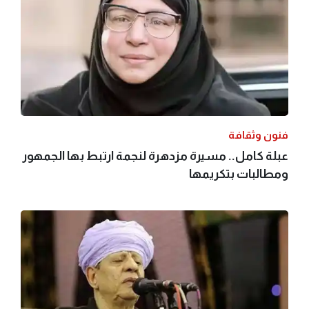
فنون وثقافة
عبلة كامل.. مسيرة مزدهرة لنجمة ارتبط بها الجمهور
ومطالبات بتكريمها