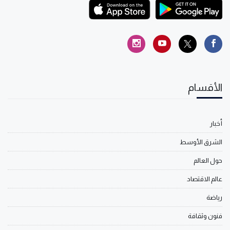
الأقسام
أخبار
الشرق الأوسط
حول العالم
عالم الاقتصاد
رياضة
فنون وثقافة