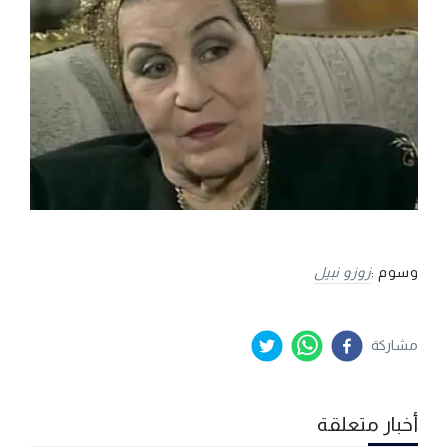
وسوم :
زوزو نبيل
مشاركة
أخبار متعلقة