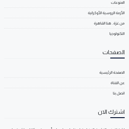
المنوعات
الأزمة الروسية الأوكرانية
من غزة.. هنا القاهرة
التكنولوجيا
الصفحات
الصفحة الرئيسية
عن القناة
اتصل بنا
اشترك الان