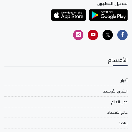
تحميل التطبيق
الأقسام
أخبار
الشرق الأوسط
حول العالم
عالم الاقتصاد
رياضة