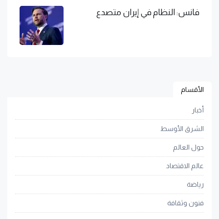
فانس: النظام في إيران متصدع
الأقسام
أخبار
الشرق الأوسط
حول العالم
عالم الاقتصاد
رياضة
فنون وثقافة