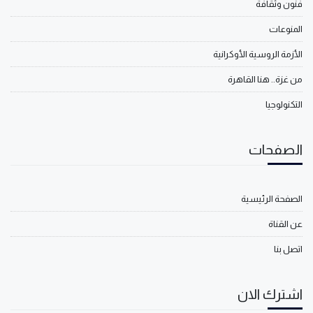
فنون وثقافة
المنوعات
الأزمة الروسية الأوكرانية
من غزة.. هنا القاهرة
التكنولوجيا
الصفحات
الصفحة الرئيسية
عن القناة
اتصل بنا
اشترك الان