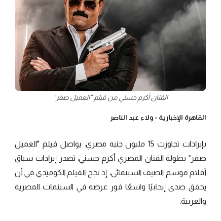
الفنان أكرم حسني من فيلم "العميل صفر"
القاهرة الإخبارية -
ولاء عبد الناصر
بإيرادات تجاوزت 15 مليون جنيه مصري، يواصل فيلم "العميل
صفر" بطولة الفنان المصري أكرم حسني، تصدر إيرادات سباق
أفلام موسم الصيف السينمائي، إذ نجح الفيلم الكوميدي في أن
يحقق صدى إيجابيًا واسعًا فور عرضه في السينمات المصرية
والعربية.