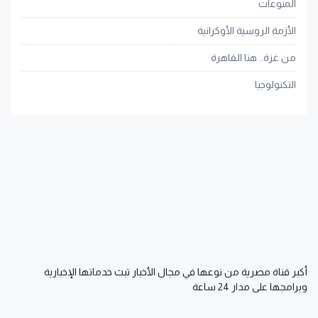
المنوعات
الأزمة الروسية الأوكرانية
من غزة.. هنا القاهرة
التكنولوجيا
أكبر قناة مصرية من نوعها في مجال الأخبار تبث خدماتها الإخبارية
وبرامجها على مدار 24 ساعة