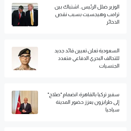
الوزير ضلل الرئيس.. اشتباك بين
ترامب وهيجسيث بسبب نقص
الذخائر
السعودية تعلن تعيين قائد جديد
للتحالف البحري الدفاعي متعدد
الجنسيات
سفير تركيا بالقاهرة: انضمام "صلاح"
إلى طرابزون يعزز حضور المدينة
سياحيا