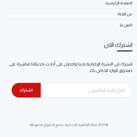
الصفحة الرئيسية
عن القناة
اتصل بنا
اشترك الان
اشترك في النشرة الإخبارية لدينا واحصل على أحدث تحديثاتنا مباشرة على
صندوق الوارد الخاص بك.
اشترك
© 2023 قناة القاهرة الإخبارية. جميع الحقوق محفوظة.