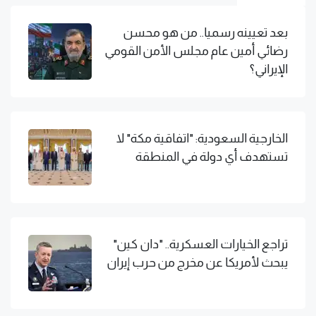
بعد تعيينه رسميا.. من هو محسن
رضائي أمين عام مجلس الأمن القومي
الإيراني؟
الخارجية السعودية: "اتفاقية مكة" لا
تستهدف أي دولة في المنطقة
تراجع الخيارات العسكرية.. "دان كين"
يبحث لأمريكا عن مخرج من حرب إيران