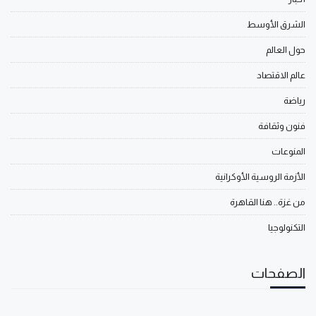
الشرق الأوسط
حول العالم
عالم الاقتصاد
رياضة
فنون وثقافة
المنوعات
الأزمة الروسية الأوكرانية
من غزة.. هنا القاهرة
التكنولوجيا
الصفحات