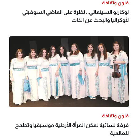
فنون وثقافة
لوكارنو السينمائي.. نظرة على الماضي السوفيتي
لأوكرانيا والبحث عن الذات
فنون وثقافة
فرقة نسائية تمكن المرأة الأردنية موسيقيا وتطمح
للعالمية