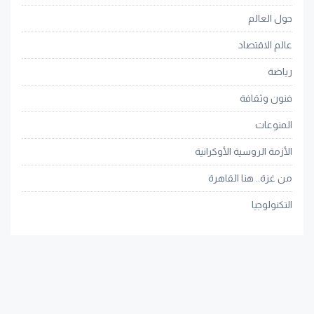
حول العالم
عالم الاقتصاد
رياضة
فنون وثقافة
المنوعات
الأزمة الروسية الأوكرانية
من غزة.. هنا القاهرة
التكنولوجيا