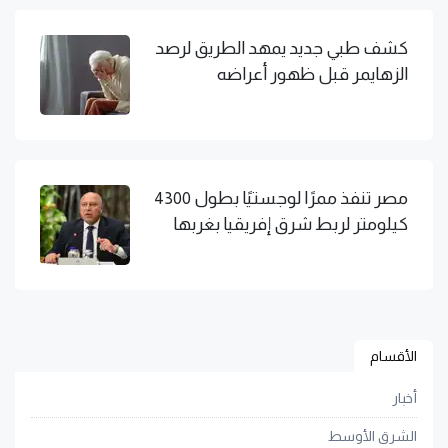
كشف طبي جديد يمهد الطريق لرصد
الزهايمر قبل ظهور أعراضه
مصر تنفذ ممرًا لوجستيًا بطول 4300
كيلومتر لربط شرق إفريقيا بغربها
الأقسام
أخبار
الشرق الأوسط