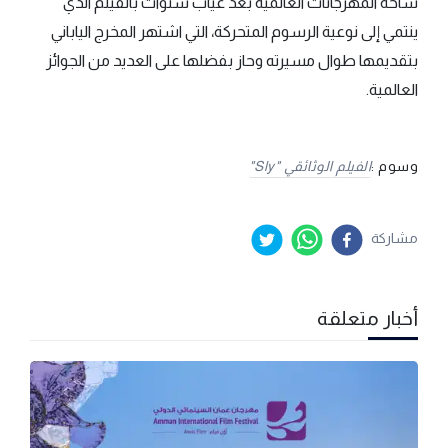
ساحة المهرجانات العالمية بعد غياب سنوات بالفيلم الذي
ينتمي إلى نوعية الرسوم المتحركة، التي اشتهر المخرج الياباني
بتقديمها طوال مسيرته وحاز بفضلها على العديد من الجوائز
العالمية.
وسوم :
الفيلم الوثائقي "sly"
مشاركة
أخبار متعلقة