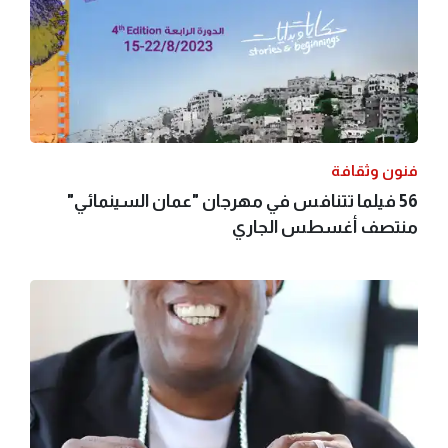
فنون وثقافة
56 فيلما تتنافس في مهرجان "عمان السينمائي"
منتصف أغسطس الجاري