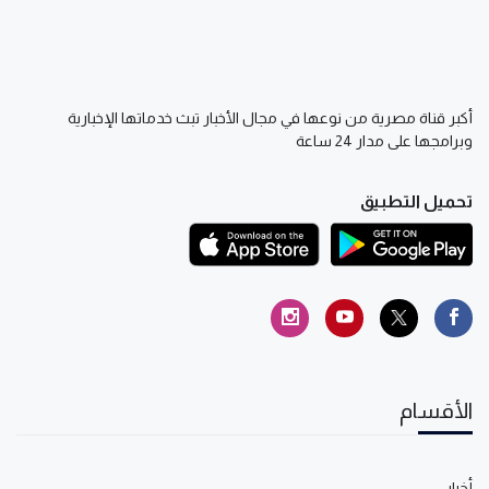
أكبر قناة مصرية من نوعها في مجال الأخبار تبث خدماتها الإخبارية
وبرامجها على مدار 24 ساعة
تحميل التطبيق
الأقسام
أخبار