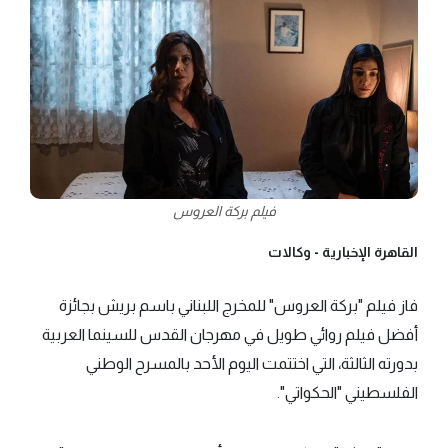
فيلم بركة العروس
القاهرة الإخبارية -
وكالات
فاز فيلم "بركة العروس" للمخرج اللبناني باسم بريش بجائزة
أفضل فيلم روائي طويل في مهرجان القدس للسينما العربية
بدورته الثالثة، التي اختتمت اليوم الأحد بالمسرح الوطني
الفلسطيني "الحكواتي".