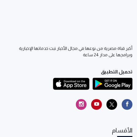
أكبر قناة مصرية من نوعها في مجال الأخبار تبث خدماتها الإخبارية
وبرامجها على مدار 24 ساعة
تحميل التطبيق
الأقسام