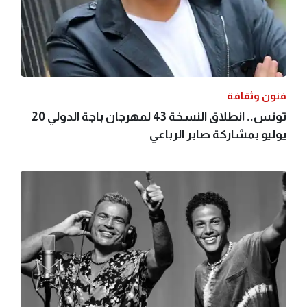
فنون وثقافة
تونس.. انطلاق النسخة 43 لمهرجان باجة الدولي 20
يوليو بمشاركة صابر الرباعي