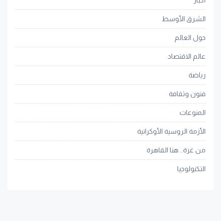
أخبار
الشرق الأوسط
حول العالم
عالم الاقتصاد
رياضة
فنون وثقافة
المنوعات
الأزمة الروسية الأوكرانية
من غزة.. هنا القاهرة
التكنولوجيا