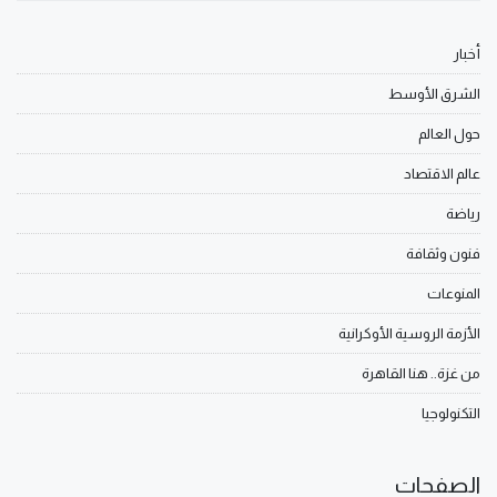
أخبار
الشرق الأوسط
حول العالم
عالم الاقتصاد
رياضة
فنون وثقافة
المنوعات
الأزمة الروسية الأوكرانية
من غزة.. هنا القاهرة
التكنولوجيا
الصفحات