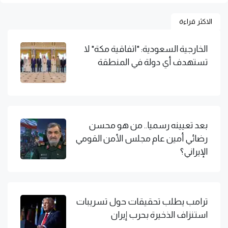
الاكثر قراءة
الخارجية السعودية: "اتفاقية مكة" لا
تستهدف أي دولة في المنطقة
بعد تعيينه رسميا.. من هو محسن
رضائي أمين عام مجلس الأمن القومي
الإيراني؟
ترامب يطلب تحقيقات حول تسريبات
استنزاف الذخيرة بحرب إيران