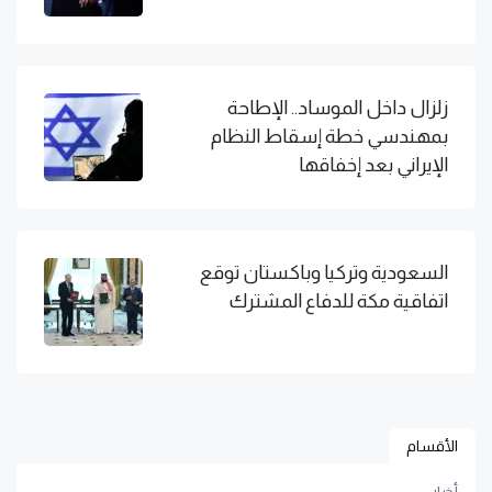
زلزال داخل الموساد.. الإطاحة
بمهندسي خطة إسقاط النظام
الإيراني بعد إخفاقها
السعودية وتركيا وباكستان توقع
اتفاقية مكة للدفاع المشترك
الأقسام