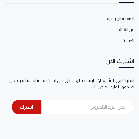
الصفحة الرئيسية
عن القناة
اتصل بنا
اشترك الان
اشترك في النشرة الإخبارية لدينا واحصل على أحدث تحديثاتنا مباشرة على
صندوق الوارد الخاص بك.
اشترك