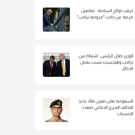
خرقت لوائح السلامة.. تفاصيل
مرعبة عن حادث "مروحية ترامب"
الوزير ضلل الرئيس.. اشتباك بين
ترامب وهيجسيث بسبب نقص
الذخائر
السعودية تعلن تعيين قائد جديد
للتحالف البحري الدفاعي متعدد
الجنسيات