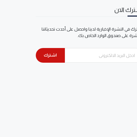
رك الان
ك في النشرة الإخبارية لدينا واحصل على أحدث تحديثاتنا
شرة على صندوق الوارد الخاص بك.
اشترك