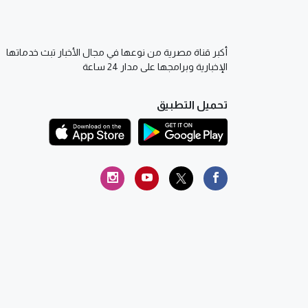
أكبر قناة مصرية من نوعها في مجال الأخبار تبث خدماتها
الإخبارية وبرامجها على مدار 24 ساعة
تحميل التطبيق