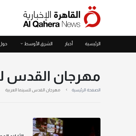
الرئيسية
أخبار
الشرق الأوسط
حول 
مهرجان القدس للس
الصفحة الرئيسية
مهرجان القدس للسينما العربية