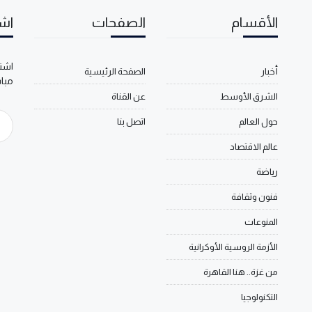
الأقسام
الصفحات
اشت
اشتر
أخبار
الصفحة الرئيسية
مبا
الشرق الأوسط
عن القناة
حول العالم
اتصل بنا
عالم الاقتصاد
رياضة
فنون وثقافة
المنوعات
الأزمة الروسية الأوكرانية
من غزة.. هنا القاهرة
التكنولوجيا