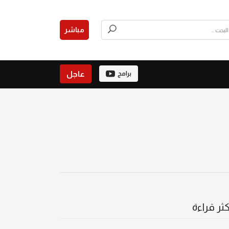
مباشر
عاجل
برامج
كثر قراءة