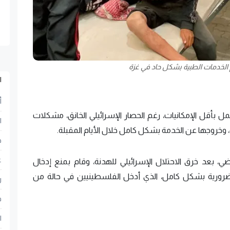
 الخدمات الطبية بشكل حاد في غزة
ا
أ
ل بأقل الإمكانيات، رغم الحصار الإسرائيلي الخانق، مشكلات
ا
 وخروجها عن الخدمة بشكل كامل خلال الأيام المقبلة.
ح
ع
 بعد خرق الاحتلال الإسرائيلي للهدنة، وقام بمنع إدخال
الضرورية بشكل كامل، الذي أدخل الفلسطينيين في حالة من
ر
ف
ا