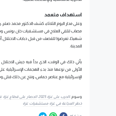
استهداف متعمد
شهيدًا، تعرضوا للقصف من قبل دبابات الاحتلال أ
المدينة.
يأتي ذلك في الوقت، الذي بدأ فيه جيش الاحتلال ال
الأولى من نوعها منذ بدء الهجمات الإسرائيلية ع
الإسرائيلية مع عناصر حماس، ونتج عن ذلك قتلى و
وسوم :
الحرب على غزة 2025
الحصار على قطاع غزة
ن
خطر المجاعة في غزة
مستشفيات غزة
مشاركة