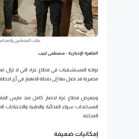
مئات المصابين وانعدام
القاهرة الإخبارية -
مصطفى لبيب
تواجه المستشفيات في قطاع غزة، التي لا تزال تعم
مصيرية قد تصل بها إلى نقطة الانهيار في أي لحظة،
ويتعرض قطاع غزة لحصار كامل منذ مارس الماضي،
المساعدات سواء الغذائية والطبية والاحتياجات 
المجاعة.
إمكانيات ضعيفة