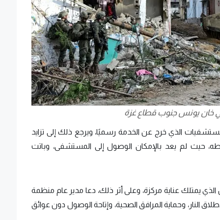
في خان يونس جنوب قطاع غزة
شفيات الذي خرج عن الخدمة رسميًا، ويرجع ذلك إلى تزايد
حيطه، حيث لم يعد بالإمكان الوصول إلى المستشفى، وباتت
ي يمتلك عناية مركزة، وعلى أثر ذلك، دعا مدير عام منظمة
لاق النار، وحماية المرافق الصحية، وإتاحة الوصول دون عوائق