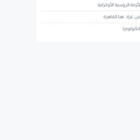
لأزمة الروسية الأوكرانية
ن غزة.. هنا القاهرة
لتكنولوجيا