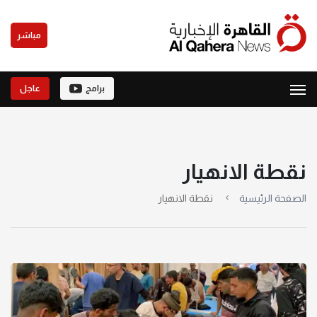
مباشر
برامج
عاجل
نقطة الانهيار
الصفحة الرئيسية
نقطة الانهيار