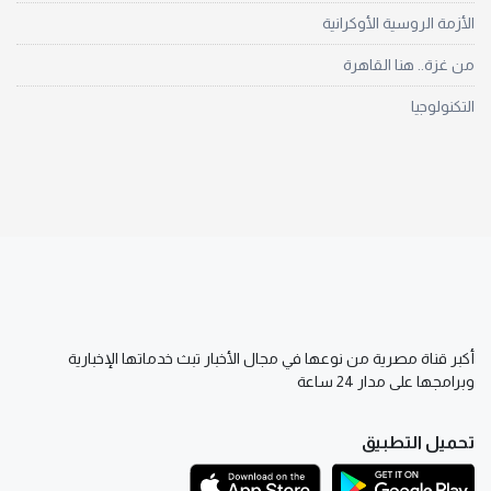
الأزمة الروسية الأوكرانية
من غزة.. هنا القاهرة
التكنولوجيا
أكبر قناة مصرية من نوعها في مجال الأخبار تبث خدماتها الإخبارية
وبرامجها على مدار 24 ساعة
تحميل التطبيق