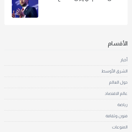
الأقسام
أخبار
الشرق الأوسط
حول العالم
عالم الاقتصاد
رياضة
فنون وثقافة
المنوعات