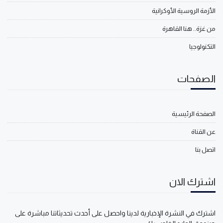
الأزمة الروسية الأوكرانية
من غزة.. هنا القاهرة
التكنولوجيا
الصفحات
الصفحة الرئيسية
عن القناة
اتصل بنا
اشترك الان
اشترك في النشرة الإخبارية لدينا واحصل على أحدث تحديثاتنا مباشرة على