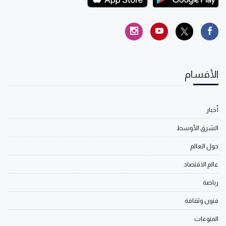
الأقسام
أخبار
الشرق الأوسط
حول العالم
عالم الاقتصاد
رياضة
فنون وثقافة
المنوعات