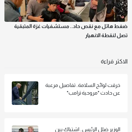
ضغط هائل مع نقص حاد.. مستشفيات غزة المتبقية
تصل لنقطة الانهيار
الاكثر قراءة
خرقت لوائح السلامة.. تفاصيل مرعبة
عن حادث "مروحية ترامب"
الوزير ضلل الرئيس.. اشتباك بين