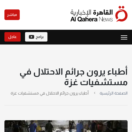
مباشر
برامج
عاجل
أطباء يرون جرائم الاحتلال في
مستشفيات غزة
الصفحة الرئيسية
أطباء يرون جرائم الاحتلال في مستشفيات غزة