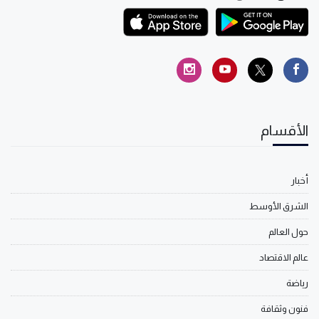
الأقسام
أخبار
الشرق الأوسط
حول العالم
عالم الاقتصاد
رياضة
فنون وثقافة