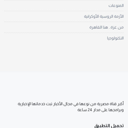
المنوعات
الأزمة الروسية الأوكرانية
من غزة.. هنا القاهرة
التكنولوجيا
أكبر قناة مصرية من نوعها في مجال الأخبار تبث خدماتها الإخبارية
وبرامجها على مدار 24 ساعة
تحميل التطبيق