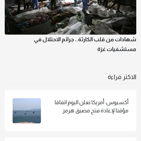
شهادات من قلب الكارثة.. جرائم الاحتلال في
مستشفيات غزة
الاكثر قراءة
أكسيوس: أمريكا تعلن اليوم اتفاقا
مؤقتا لإعادة فتح مضيق هرمز