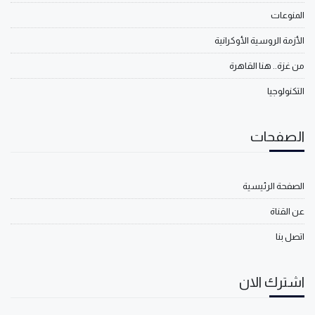
المنوعات
الأزمة الروسية الأوكرانية
من غزة.. هنا القاهرة
التكنولوجيا
الصفحات
الصفحة الرئيسية
عن القناة
اتصل بنا
اشترك الان