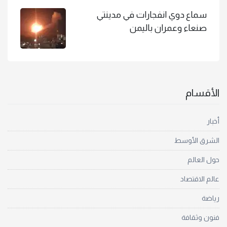
سماع دوي انفجارات في مدينتي
صنعاء وعمران باليمن
الأقسام
أخبار
الشرق الأوسط
حول العالم
عالم الاقتصاد
رياضة
فنون وثقافة