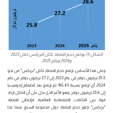
الشكل (1) يوضح حجم اقتصاد تكتل البريكس خلال 2023
و2024 ويناير 2025
وعلى هذا الأساس، ارتفع حجم اقتصاد تكتل "بريكس" من نحو
25.8 تريليون دولار في عام 2023 إلى 27.2 تريليون دولار في عام
2024، أي ارتفع بنسبة 5.43%، ثم ارتفع بعد انضمام إندونيسيا
إلى 28.6 تريليون دولار، وهو الأمر الذي يدل على أن التكتل ازداد
قوة بين التكتلات الاقتصادية العالمية، فإجمالي اقتصاد
"بريكس" تجاوز حجم اقتصاد دول مجموعة السبع، فيما عدا