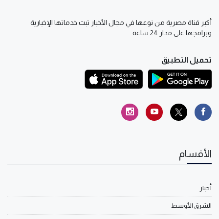
أكبر قناة مصرية من نوعها في مجال الأخبار تبث خدماتها الإخبارية
وبرامجها على مدار 24 ساعة
تحميل التطبيق
الأقسام
أخبار
الشرق الأوسط