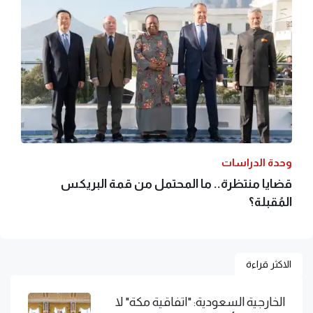
وحدة الدراسات
قضايا منتظرة.. ما المحتمل من قمة البريكس
المُقبلة؟
الاكثر قراءة
الخارجية السعودية: "اتفاقية مكة" لا