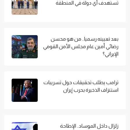
تستهدف أي دولة في المنطقة
بعد تعيينه رسميا.. من هو محسن
رضائي أمين عام مجلس الأمن القومي
الإيراني؟
ترامب يطلب تحقيقات حول تسريبات
استنزاف الذخيرة بحرب إيران
زلزال داخل الموساد.. الإطاحة