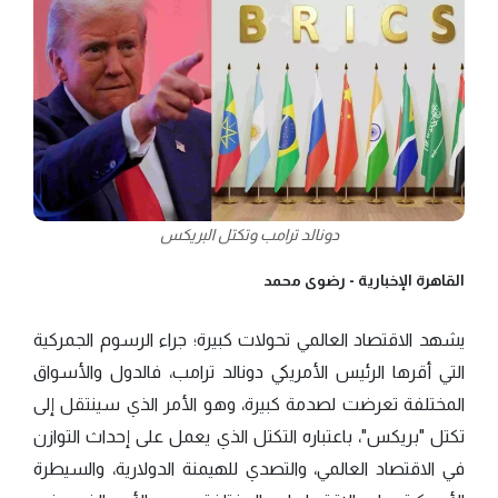
دونالد ترامب وتكتل البريكس
القاهرة الإخبارية -
رضوى محمد
يشهد الاقتصاد العالمي تحولات كبيرة؛ جراء الرسوم الجمركية
التي أقرها الرئيس الأمريكي دونالد ترامب، فالدول والأسواق
المختلفة تعرضت لصدمة كبيرة، وهو الأمر الذي سينتقل إلى
تكتل "بريكس"، باعتباره التكتل الذي يعمل على إحداث التوازن
في الاقتصاد العالمي، والتصدي للهيمنة الدولارية، والسيطرة