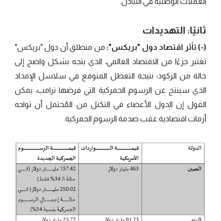
العملات الوطنية في التبادل.
ثانيًا: التهديدات
(-) تأثر اقتصاد دول "بريكس":
من منطلق أن دول "بريكس"
تعتبر جزءًا من الاقتصاد العالمي، الذي يتجه بشكل واضح إلى
حالة من الركود؛ نتيجة التعطل المتوقع في سلاسل الإمداد
الذي سينتج عن الرسوم الجمركية التي فرضها ترامب، يمكن
القول إن الدول الأعضاء في التكتل من المُحتمل أن تواجه
أزمات اقتصادية عقب صدمة الرسوم الجمركية.