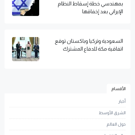
بمهندسي خطة إسقاط النظام
الإيراني بعد إخفاقها
السعودية وتركيا وباكستان توقع
اتفاقية مكة للدفاع المشترك
الأقسام
أخبار
الشرق الأوسط
حول العالم