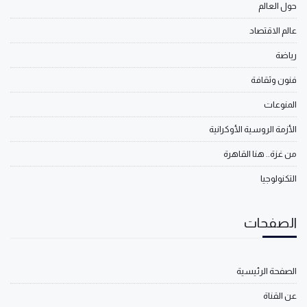
حول العالم
عالم الاقتصاد
رياضة
فنون وثقافة
المنوعات
الأزمة الروسية الأوكرانية
من غزة.. هنا القاهرة
التكنولوجيا
الصفحات
الصفحة الرئيسية
عن القناة