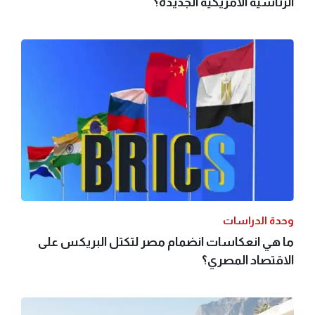
الرئاسية الأمريكية الجديدة؟
وحدة الدراسات
ما هي انعكاسات انضمام مصر لتكتل البريكس على
الاقتصاد المصري؟