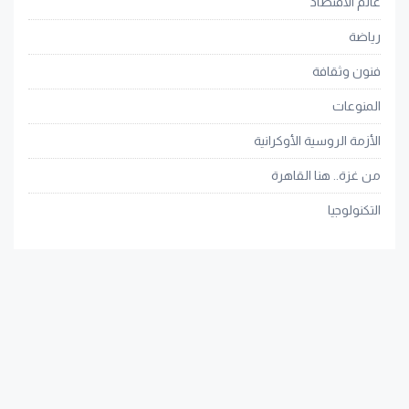
عالم الاقتصاد
رياضة
فنون وثقافة
المنوعات
الأزمة الروسية الأوكرانية
من غزة.. هنا القاهرة
التكنولوجيا