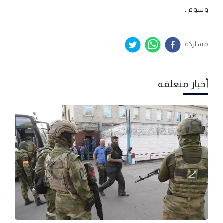
وسوم :
مشاركة
أخبار متعلقة