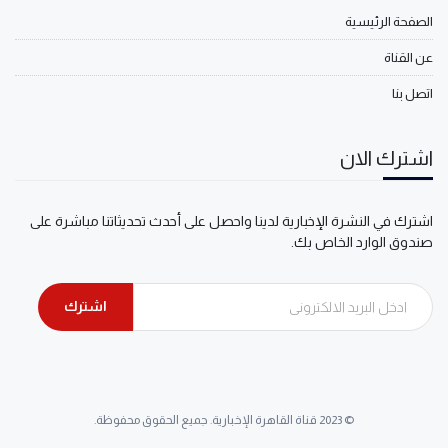
الصفحة الرئيسية
عن القناة
اتصل بنا
اشترك الان
اشترك في النشرة الإخبارية لدينا واحصل على أحدث تحديثاتنا مباشرة على
صندوق الوارد الخاص بك.
اشترك
© 2023 قناة القاهرة الإخبارية. جميع الحقوق محفوظة.