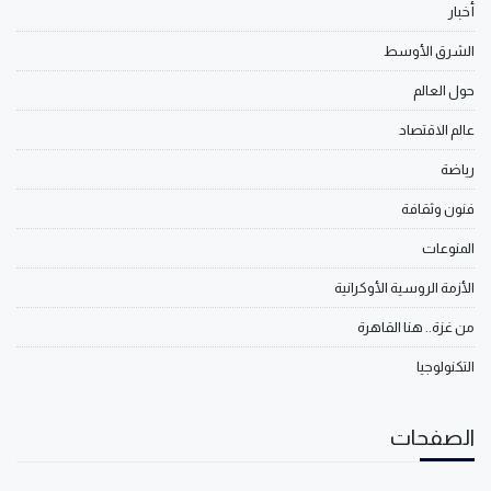
أخبار
الشرق الأوسط
حول العالم
عالم الاقتصاد
رياضة
فنون وثقافة
المنوعات
الأزمة الروسية الأوكرانية
من غزة.. هنا القاهرة
التكنولوجيا
الصفحات