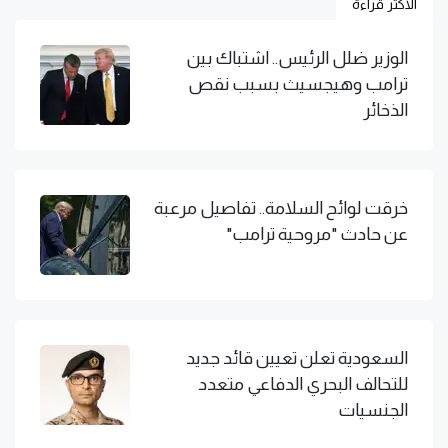
الاكثر قراءة
الوزير ضلل الرئيس.. اشتباك بين
ترامب وهيجسيث بسبب نقص
الذخائر
خرقت لوائح السلامة.. تفاصيل مرعبة
عن حادث "مروحية ترامب"
السعودية تعلن تعيين قائد جديد
للتحالف البحري الدفاعي متعدد
الجنسيات