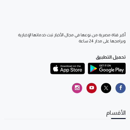
أكبر قناة مصرية من نوعها في مجال الأخبار تبث خدماتها الإخبارية
وبرامجها على مدار 24 ساعة
تحميل التطبيق
الأقسام