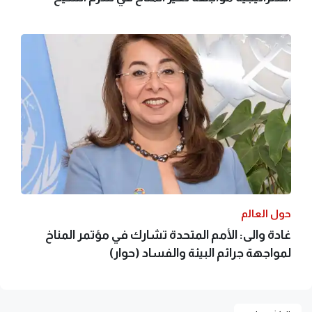
حول العالم
غادة والى: الأمم المتحدة تشارك في مؤتمر المناخ
لمواجهة جرائم البيئة والفساد (حوار)