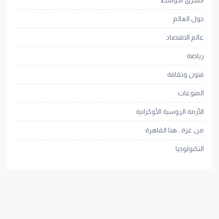
حول العالم
عالم الاقتصاد
رياضة
فنون وثقافة
المنوعات
الأزمة الروسية الأوكرانية
من غزة.. هنا القاهرة
التكنولوجيا