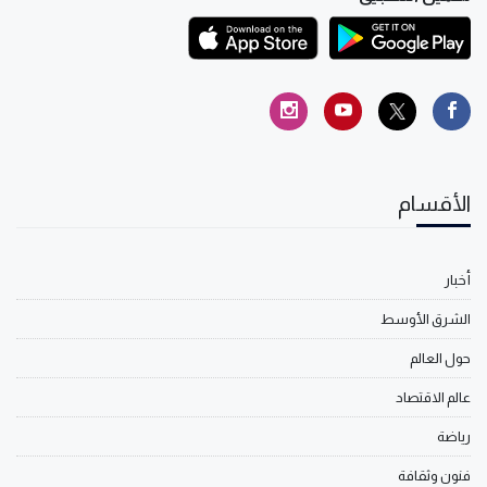
الأقسام
أخبار
الشرق الأوسط
حول العالم
عالم الاقتصاد
رياضة
فنون وثقافة