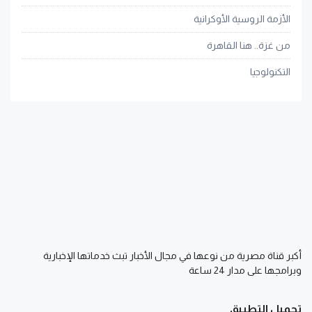
الأزمة الروسية الأوكرانية
من غزة.. هنا القاهرة
التكنولوجيا
أكبر قناة مصرية من نوعها في مجال الأخبار تبث خدماتها الإخبارية
وبرامجها على مدار 24 ساعة
تحميل التطبيق