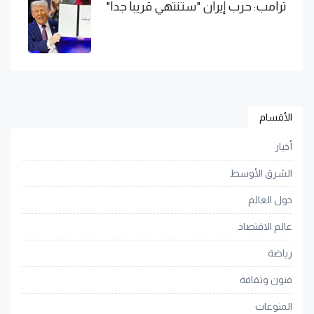
ترامب: حرب إيران "ستنتهي قريبا جدا"
الأقسام
أخبار
الشرق الأوسط
حول العالم
عالم الاقتصاد
رياضة
فنون وثقافة
المنوعات