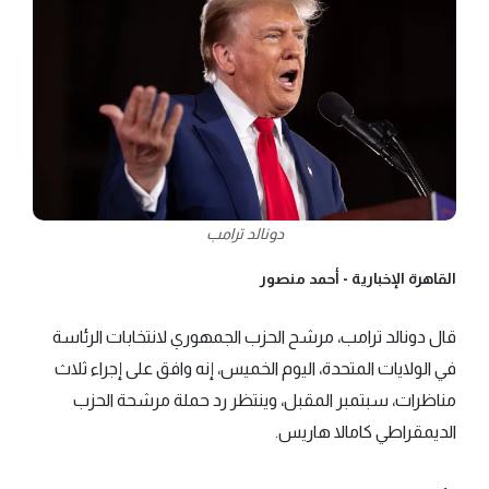
دونالد ترامب
القاهرة الإخبارية -
أحمد منصور
قال دونالد ترامب، مرشح الحزب الجمهوري لانتخابات الرئاسة
في الولايات المتحدة، اليوم الخميس، إنه وافق على إجراء ثلاث
مناظرات، سبتمبر المقبل، وينتظر رد حملة مرشحة الحزب
الديمقراطي كامالا هاريس.