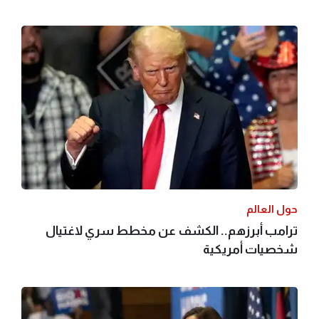
حول العالم
ترامب أبرزهم.. الكشف عن مخطط سري لاغتيال
شخصيات أمريكية