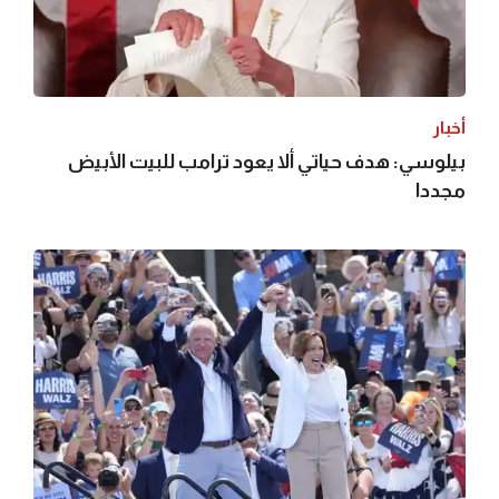
أخبار
بيلوسي: هدف حياتي ألا يعود ترامب للبيت الأبيض
مجددا