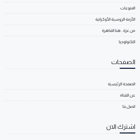
المنوعات
الأزمة الروسية الأوكرانية
من غزة.. هنا القاهرة
التكنولوجيا
الصفحات
الصفحة الرئيسية
عن القناة
اتصل بنا
اشترك الان