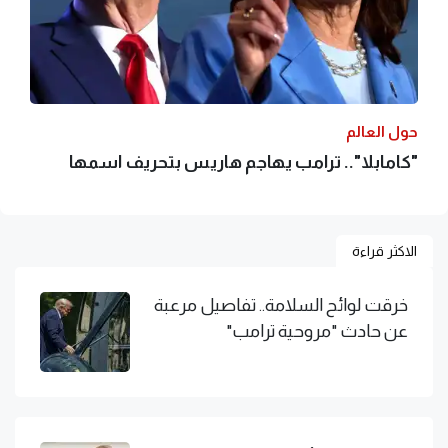
حول العالم
"كامابلا".. ترامب يهاجم هاريس بتحريف اسمها
الاكثر قراءة
خرقت لوائح السلامة.. تفاصيل مرعبة
عن حادث "مروحية ترامب"