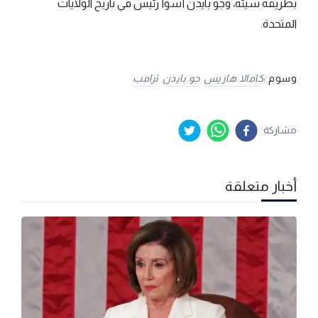
بطريقة سيئة، وجو بايدن أسوأ رئيس في تاريخ الولايات
المتحدة.
وسوم :
كامالا هاريس
جو بايدن
ترامب
مشاركة
أخبار متعلقة