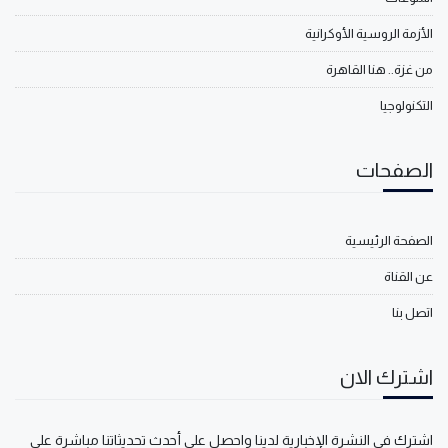
الأزمة الروسية الأوكرانية
من غزة.. هنا القاهرة
التكنولوجيا
الصفحات
الصفحة الرئيسية
عن القناة
اتصل بنا
اشترك الان
اشترك في النشرة الإخبارية لدينا واحصل على أحدث تحديثاتنا مباشرة على