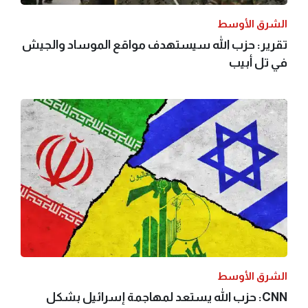
الشرق الأوسط
تقرير: حزب الله سيستهدف مواقع الموساد والجيش
في تل أبيب
الشرق الأوسط
CNN: حزب الله يستعد لمهاجمة إسرائيل بشكل