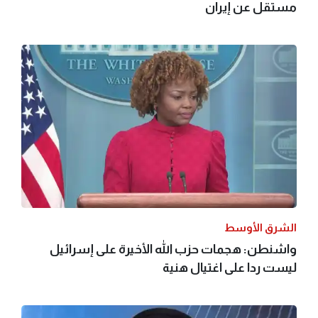
مستقل عن إيران
الشرق الأوسط
واشنطن: هجمات حزب الله الأخيرة على إسرائيل
ليست ردا على اغتيال هنية