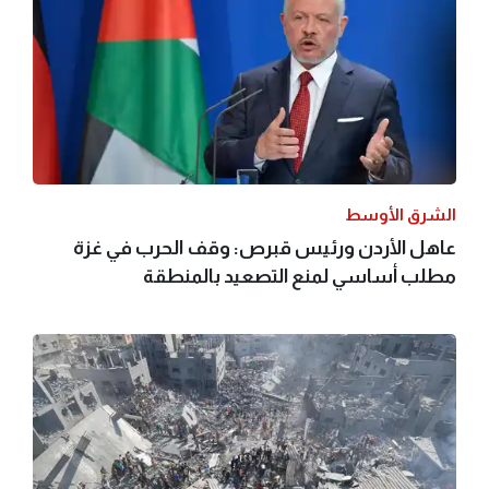
الشرق الأوسط
عاهل الأردن ورئيس قبرص: وقف الحرب في غزة
مطلب أساسي لمنع التصعيد بالمنطقة