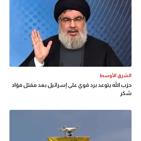
الشرق الأوسط
حزب الله يتوعد برد قوي على إسرائيل بعد مقتل فؤاد
شكر