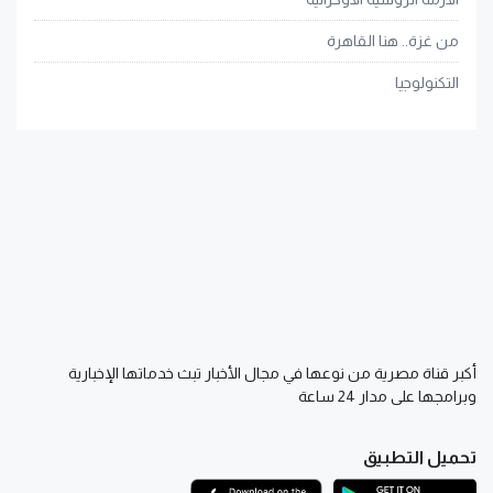
من غزة.. هنا القاهرة
التكنولوجيا
أكبر قناة مصرية من نوعها في مجال الأخبار تبث خدماتها الإخبارية
وبرامجها على مدار 24 ساعة
تحميل التطبيق