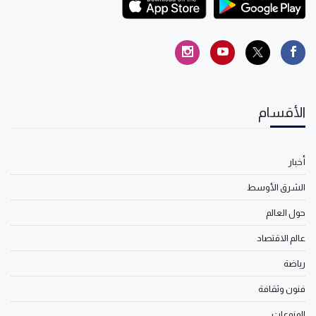
الأقسام
أخبار
الشرق الأوسط
حول العالم
عالم الاقتصاد
رياضة
فنون وثقافة
المنوعات