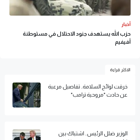
أخبار
حزب الله يستهدف جنود الاحتلال في مستوطنة
أفيفيم
الاكثر قراءة
خرقت لوائح السلامة.. تفاصيل مرعبة
عن حادث "مروحية ترامب"
الوزير ضلل الرئيس.. اشتباك بين