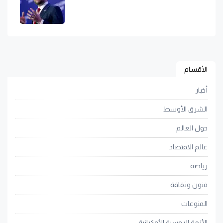
الأقسام
أخبار
الشرق الأوسط
حول العالم
عالم الاقتصاد
رياضة
فنون وثقافة
المنوعات
الأزمة الروسية الأوكرانية