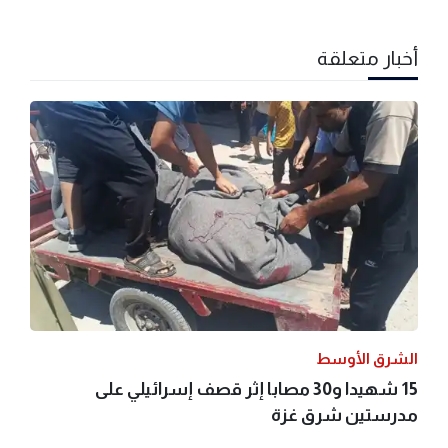
أخبار متعلقة
الشرق الأوسط
15 شهيدا و30 مصابا إثر قصف إسرائيلي على
مدرستين شرق غزة