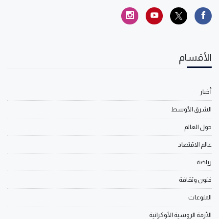
الأقسام
أخبار
الشرق الأوسط
حول العالم
عالم الاقتصاد
رياضة
فنون وثقافة
المنوعات
الأزمة الروسية الأوكرانية