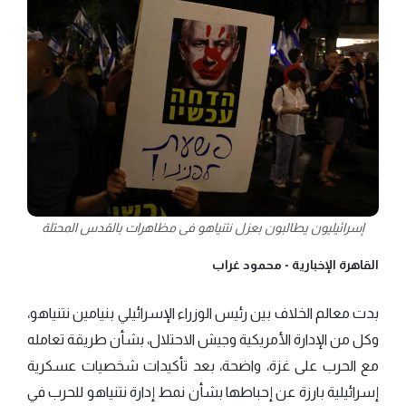
إسرائيليون يطالبون بعزل نتنياهو فى مظاهرات بالقدس المحتلة
القاهرة الإخبارية -
محمود غراب
بدت معالم الخلاف بين رئيس الوزراء الإسرائيلي بنيامين نتنياهو،
وكل من الإدارة الأمريكية وجيش الاحتلال، بشأن طريقة تعامله
مع الحرب على غزة، واضحة، بعد تأكيدات شخصيات عسكرية
إسرائيلية بارزة عن إحباطها بشأن نمط إدارة نتنياهو للحرب في