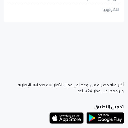
التكنولوجيا
أكبر قناة مصرية من نوعها في مجال الأخبار تبث خدماتها الإخبارية
وبرامجها على مدار 24 ساعة
تحميل التطبيق