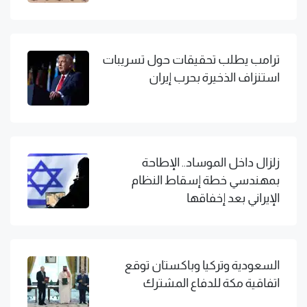
ترامب يطلب تحقيقات حول تسريبات
استنزاف الذخيرة بحرب إيران
زلزال داخل الموساد.. الإطاحة
بمهندسي خطة إسقاط النظام
الإيراني بعد إخفاقها
السعودية وتركيا وباكستان توقع
اتفاقية مكة للدفاع المشترك