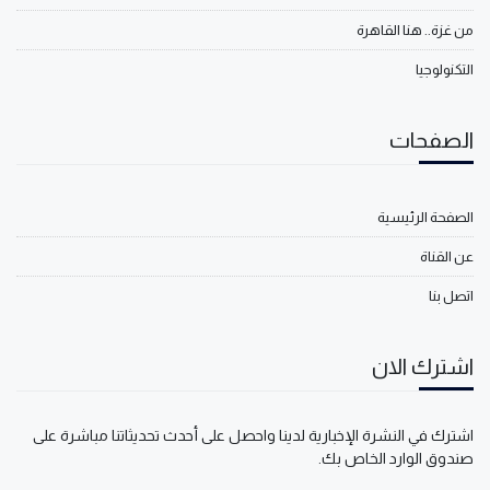
من غزة.. هنا القاهرة
التكنولوجيا
الصفحات
الصفحة الرئيسية
عن القناة
اتصل بنا
اشترك الان
اشترك في النشرة الإخبارية لدينا واحصل على أحدث تحديثاتنا مباشرة على
صندوق الوارد الخاص بك.