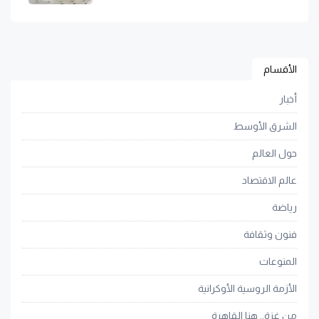
الأقسام
أخبار
الشرق الأوسط
حول العالم
عالم الاقتصاد
رياضة
فنون وثقافة
المنوعات
الأزمة الروسية الأوكرانية
من غزة.. هنا القاهرة