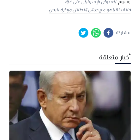
وسوم :
العدوان الإسرائيلى على غزة
خلاف نتنياهو مع جيش الاحتلال وإدارة بايدن
مشاركة
أخبار متعلقة