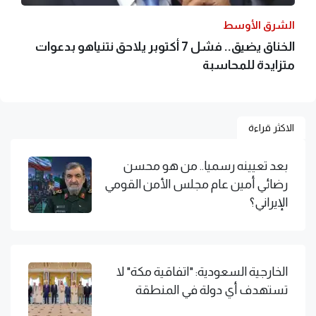
الشرق الأوسط
الخناق يضيق.. فشل 7 أكتوبر يلاحق نتنياهو بدعوات
متزايدة للمحاسبة
الاكثر قراءة
بعد تعيينه رسميا.. من هو محسن
رضائي أمين عام مجلس الأمن القومي
الإيراني؟
الخارجية السعودية: "اتفاقية مكة" لا
تستهدف أي دولة في المنطقة