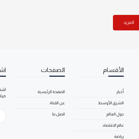
المزيد
الأقسام
الصفحات
اشت
اشتر
أخبار
الصفحة الرئيسية
مبا
الشرق الأوسط
عن القناة
حول العالم
اتصل بنا
عالم الاقتصاد
رياضة