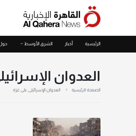
الرئيسية
أخبار
الشرق الأوسط
حول 
العدوان الإسرائيل
الصفحة الرئيسية
العدوان الإسرائيلى على غزة