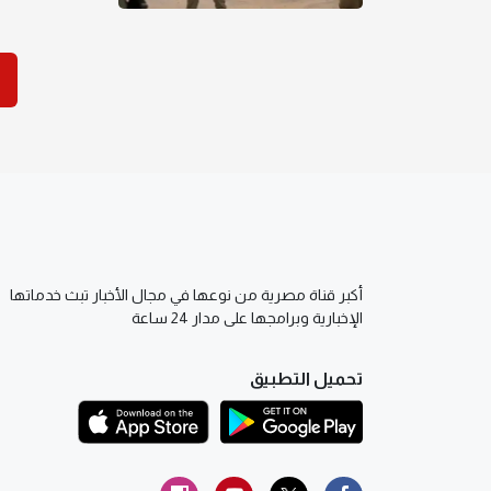
أكبر قناة مصرية من نوعها في مجال الأخبار تبث خدماتها
الإخبارية وبرامجها على مدار 24 ساعة
تحميل التطبيق