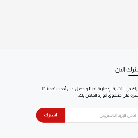
رك الان
ك في النشرة الإخبارية لدينا واحصل على أحدث تحديثاتنا
شرة على صندوق الوارد الخاص بك.
اشترك