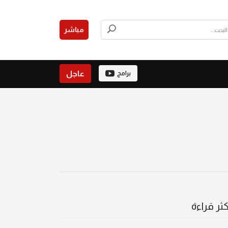
مباشر
عاجل
برامج
كثر قراءة