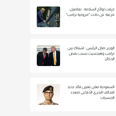
خرقت لوائح السلامة.. تفاصيل
مرعبة عن حادث "مروحية ترامب"
الوزير ضلل الرئيس.. اشتباك بين
ترامب وهيجسيث بسبب نقص
الذخائر
السعودية تعلن تعيين قائد جديد
للتحالف البحري الدفاعي متعدد
الجنسيات