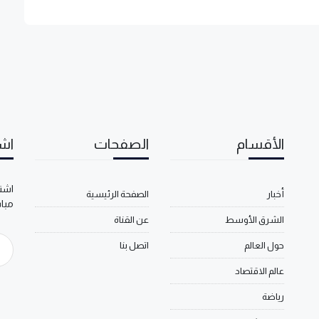
الأقسام
الصفحات
اشت
اشتر
أخبار
الصفحة الرئيسية
مبا
الشرق الأوسط
عن القناة
حول العالم
اتصل بنا
عالم الاقتصاد
رياضة