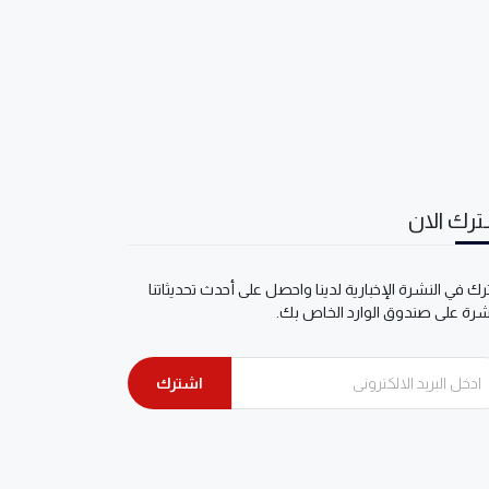
رك الان
ك في النشرة الإخبارية لدينا واحصل على أحدث تحديثاتنا
شرة على صندوق الوارد الخاص بك.
اشترك