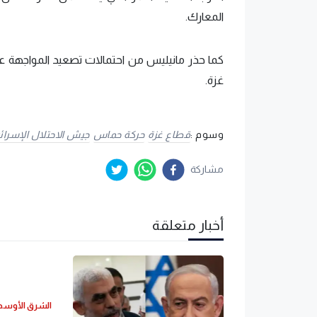
المعارك.
كما حذر مانيليس من احتمالات تصعيد المواجهة عل
غزة.
وسوم :
قطاع غزة
حركة حماس
جيش الاحتلال الإسرائ
مشاركة
أخبار متعلقة
الشرق الأوس