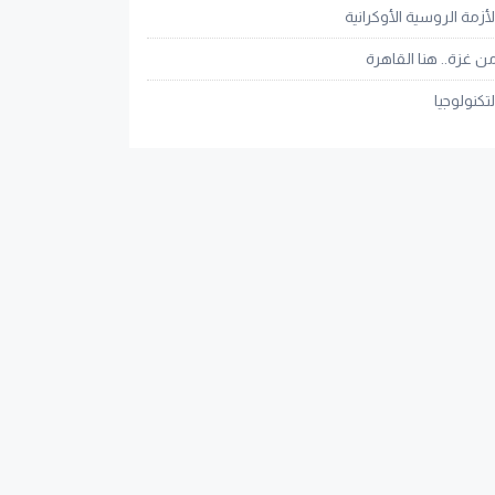
لأزمة الروسية الأوكرانية
ن غزة.. هنا القاهرة
لتكنولوجيا