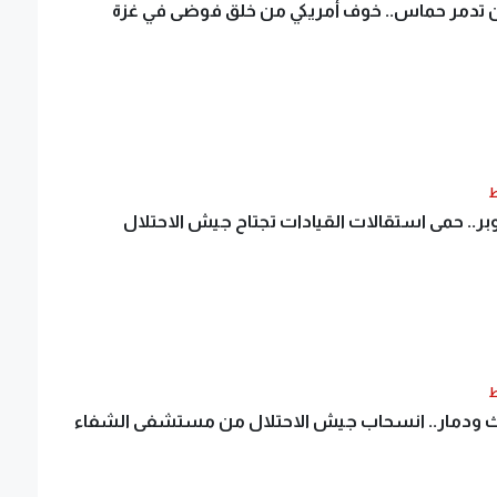
ن تدمر حماس.. خوف أمريكي من خلق فوضى في غزة
ط
ط
ث ودمار.. انسحاب جيش الاحتلال من مستشفى الشفاء