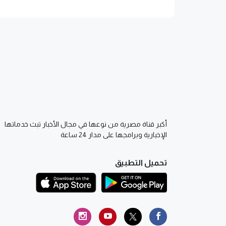
أكبر قناة مصرية من نوعها في مجال الأخبار تبث خدماتها
الإخبارية وبرامجها على مدار 24 ساعة
تحميل التطبيق