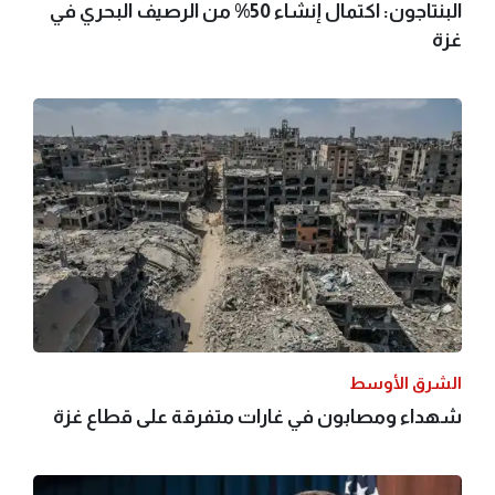
البنتاجون: اكتمال إنشاء 50% من الرصيف البحري في
غزة
الشرق الأوسط
شهداء ومصابون في غارات متفرقة على قطاع غزة