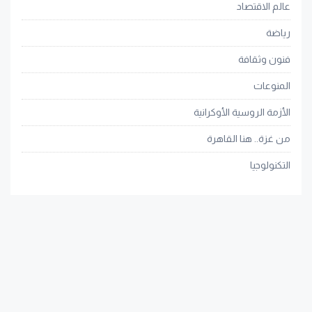
عالم الاقتصاد
رياضة
فنون وثقافة
المنوعات
الأزمة الروسية الأوكرانية
من غزة.. هنا القاهرة
التكنولوجيا