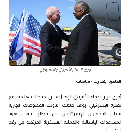
وزيرا الدفاع الأمريكي والإسرائيلي
القاهرة الإخبارية -
متابعات
أجرى وزير الدفاع الأمريكي، لويد أوستن، مباحثات هاتفية مع
نظيره الإسرائيلي، يوآف جالانت، تناولت المفاوضات الجارية
بشأن المحتجزين الإسرائيليين في قطاع غزة، وجهود
المساعدات الإنسانية والعملية العسكرية المرتقبة في رفح