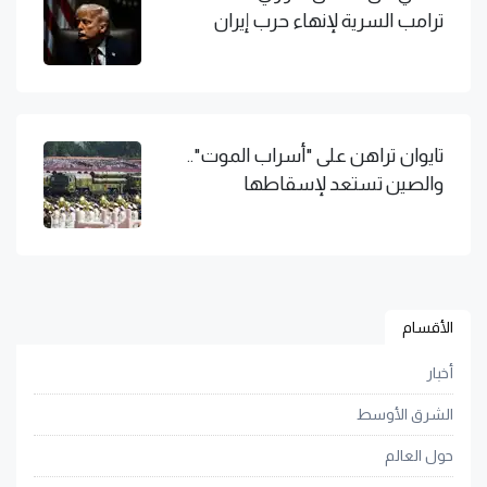
ترامب السرية لإنهاء حرب إيران
تايوان تراهن على "أسراب الموت"..
والصين تستعد لإسقاطها
الأقسام
أخبار
الشرق الأوسط
حول العالم