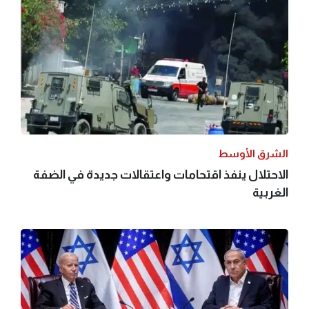
الشرق الأوسط
الاحتلال ينفذ اقتحامات واعتقالات جديدة في الضفة
الغربية