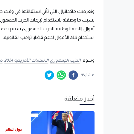
وتعرضت ماكدانيال، التي تأتي استقالتها في وقت حر
بسبب ما وصفته باستخدام تبرعات الحزب الجمهور
أموال اللجنة الوطنية للحزب الجمهوري سيتم تخصيصه
استخدام تلك الأموال لدعم قضايا ترامب القانونية.
وسوم :
الحزب الجمهوري
الانتخابات الأمريكية 2024
دو
مشاركة
أخبار متعلقة
حول العالم