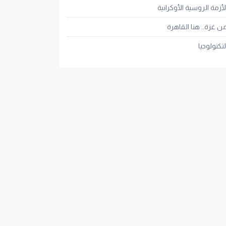
لأزمة الروسية الأوكرانية
ن غزة.. هنا القاهرة
لتكنولوجيا