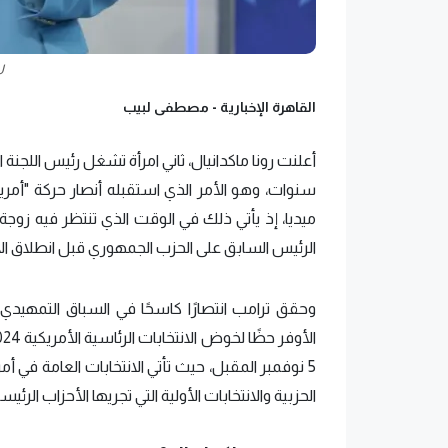
ر
القاهرة الإخبارية -
مصطفى لبيب
سنوات، وهو الأمر الذي استقبله أنصار حركة "أمريكا
ميديا، إذ يأتي ذلك في الوقت الذي تنتظر فيه زو
الرئيس السابق على الحزب الجمهوري قبل انطلاق الانتخاب
وحقق ترامب انتصارًا كاسحًا في السباق التمهيدي 
5 نوفمبر المقبل، حيث تأتي الانتخابات العامة في 
الحزبية والانتخابات الأولية التي تجريها الأحزاب الرئيسية