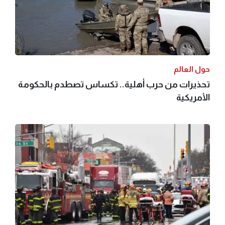
حول العالم
تحذيرات من حرب أهلية.. تكساس تصطدم بالحكومة
الأمريكية