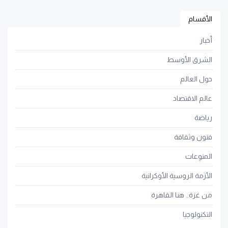
الأقسام
أخبار
الشرق الأوسط
حول العالم
عالم الاقتصاد
رياضة
فنون وثقافة
المنوعات
الأزمة الروسية الأوكرانية
من غزة.. هنا القاهرة
التكنولوجيا