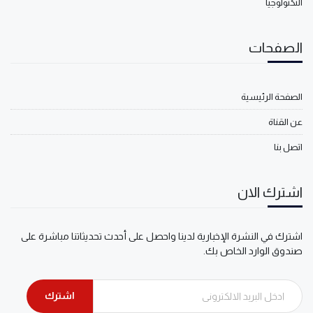
التكنولوجيا
الصفحات
الصفحة الرئيسية
عن القناة
اتصل بنا
اشترك الان
اشترك في النشرة الإخبارية لدينا واحصل على أحدث تحديثاتنا مباشرة على
صندوق الوارد الخاص بك.
اشترك