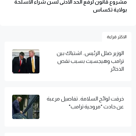
مشروع قانون لرفع الحد الأدنى لسن شراء الأسلحة
بولاية تكساس
الاكثر قراءة
الوزير ضلل الرئيس.. اشتباك بين
ترامب وهيجسيث بسبب نقص
الذخائر
خرقت لوائح السلامة.. تفاصيل مرعبة
عن حادث "مروحية ترامب"