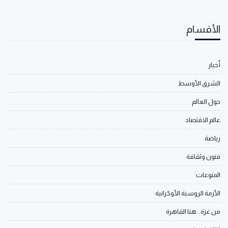
الأقسام
أخبار
الشرق الأوسط
حول العالم
عالم الاقتصاد
رياضة
فنون وثقافة
المنوعات
الأزمة الروسية الأوكرانية
من غزة.. هنا القاهرة