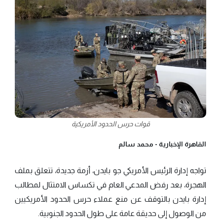
قوات حرس الحدود الأمريكية
القاهرة الإخبارية -
محمد سالم
تواجه إدارة الرئيس الأمريكي جو بايدن، أزمة جديدة، تتعلق بملف
الهجرة، بعد رفض المدعي العام في تكساس الامتثال لمطالب
إدارة بايدن بالتوقف عن منع عملاء حرس الحدود الأمريكيين
من الوصول إلى حديقة عامة على طول الحدود الجنوبية.