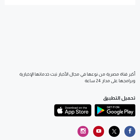
أكبر قناة مصرية من نوعها في مجال الأخبار تبث خدماتها الإخبارية
وبرامجها على مدار 24 ساعة
تحميل التطبيق