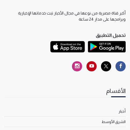
أكبر قناة مصرية من نوعها في مجال الأخبار تبث خدماتها الإخبارية
وبرامجها على مدار 24 ساعة
تحميل التطبيق
الأقسام
أخبار
الشرق الأوسط