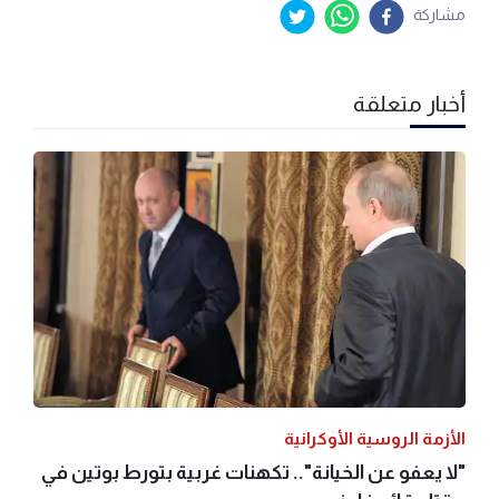
مشاركة
أخبار متعلقة
الأزمة الروسية الأوكرانية
"لا يعفو عن الخيانة".. تكهنات غربية بتورط بوتين في