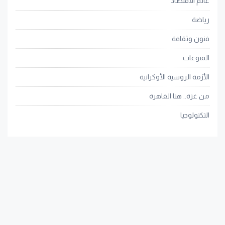
عالم الاقتصاد
رياضة
فنون وثقافة
المنوعات
الأزمة الروسية الأوكرانية
من غزة.. هنا القاهرة
التكنولوجيا