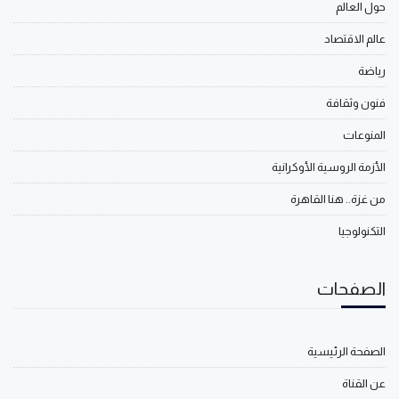
حول العالم
عالم الاقتصاد
رياضة
فنون وثقافة
المنوعات
الأزمة الروسية الأوكرانية
من غزة.. هنا القاهرة
التكنولوجيا
الصفحات
الصفحة الرئيسية
عن القناة