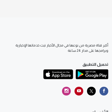
أكبر قناة مصرية من نوعها في مجال الأخبار تبث خدماتها الإخبارية
وبرامجها على مدار 24 ساعة
تحميل التطبيق