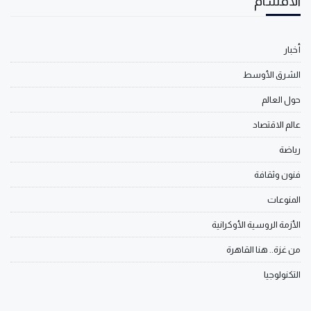
الأقسام
أخبار
الشرق الأوسط
حول العالم
عالم الاقتصاد
رياضة
فنون وثقافة
المنوعات
الأزمة الروسية الأوكرانية
من غزة.. هنا القاهرة
التكنولوجيا