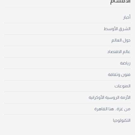
الأقسام
أخبار
الشرق الأوسط
حول العالم
عالم الاقتصاد
رياضة
فنون وثقافة
المنوعات
الأزمة الروسية الأوكرانية
من غزة.. هنا القاهرة
التكنولوجيا