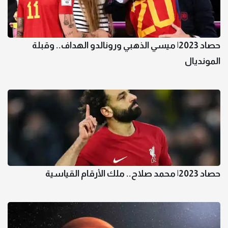
حصاد 2023| ميسي الذهبي ورونالدو الهداف.. وقبلة
المونديال
حصاد 2023| محمد صلاح.. ملك الأرقام القياسية