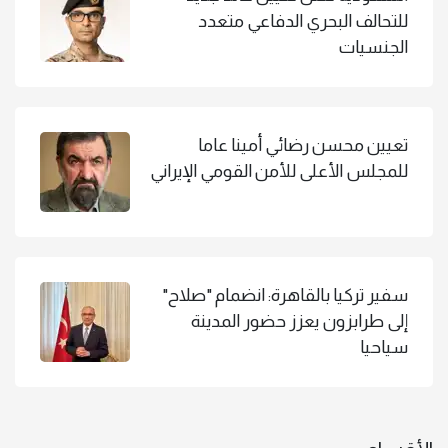
للتحالف البحري الدفاعي متعدد
الجنسيات
تعيين محسن رضائي أمينا عاما
للمجلس الأعلى للأمن القومي الإيراني
سفير تركيا بالقاهرة: انضمام "صلاح"
إلى طرابزون يعزز حضور المدينة
سياحيا