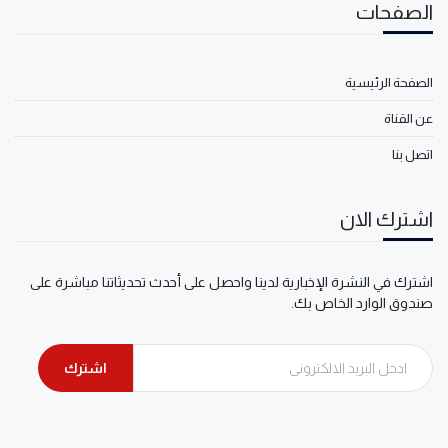
الصفحات
الصفحة الرئيسية
عن القناة
اتصل بنا
اشترك الان
اشترك في النشرة الإخبارية لدينا واحصل على أحدث تحديثاتنا مباشرة على
صندوق الوارد الخاص بك.
اشترك