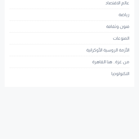
عالم الاقتصاد
رياضة
فنون وثقافة
المنوعات
الأزمة الروسية الأوكرانية
من غزة.. هنا القاهرة
التكنولوجيا