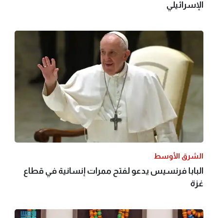
الإسرائيلي
الشرق الأوسط
البابا فرنسيس يدعو لفتح ممرات إنسانية في قطاع
غزة