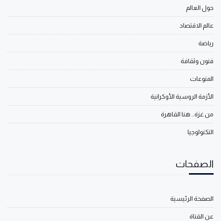
حول العالم
عالم الاقتصاد
رياضة
فنون وثقافة
المنوعات
الأزمة الروسية الأوكرانية
من غزة.. هنا القاهرة
التكنولوجيا
الصفحات
الصفحة الرئيسية
عن القناة