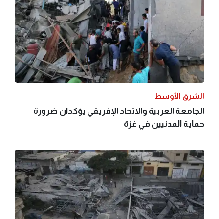
الشرق الأوسط
الجامعة العربية والاتحاد الإفريقي يؤكدان ضرورة
حماية المدنيين في غزة