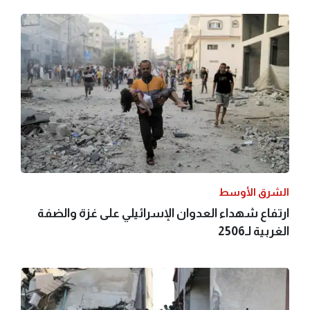
الشرق الأوسط
ارتفاع شهداء العدوان الإسرائيلي على غزة والضفة
الغربية لـ2506