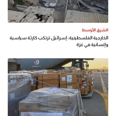
الشرق الأوسط
الخارجية الفلسطينية: إسرائيل ترتكب كارثة سياسية
وإنسانية في غزة