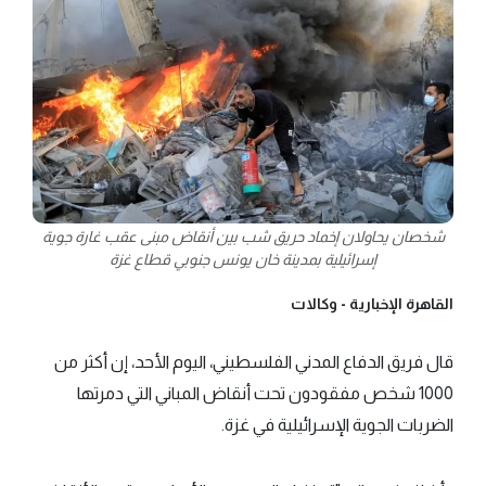
شخصان يحاولان إخماد حريق شب بين أنقاض مبنى عقب غارة جوية
إسرائيلية بمدينة خان يونس جنوبي قطاع غزة
القاهرة الإخبارية -
وكالات
قال فريق الدفاع المدني الفلسطيني، اليوم الأحد، إن أكثر من
1000 شخص مفقودون تحت أنقاض المباني التي دمرتها
الضربات الجوية الإسرائيلية في غزة.