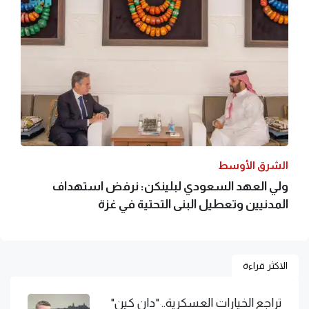
الشرق الأوسط
ولي العهد السعودي لبلينكن: نرفض استهداف
المدنيين وتعطيل البنى التحتية في غزة
الاكثر قراءة
تراجع الخيارات العسكرية.. "دان كين"