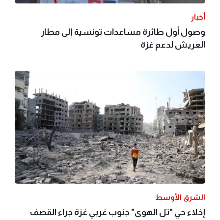
أخبار
وصول أول طائرة مساعدات تونسية إلى مطار
العريش لدعم غزة
الشرق الأوسط
إخلاء حي "تل الهوى" جنوب غربي غزة جراء القصف