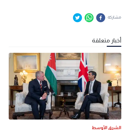
مشاركة
أخبار متعلقة
الشرق الأوسط