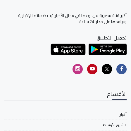
أكبر قناة مصرية من نوعها في مجال الأخبار تبث خدماتها الإخبارية
وبرامجها على مدار 24 ساعة
تحميل التطبيق
الأقسام
أخبار
الشرق الأوسط