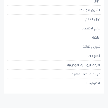
أخبار
الشرق الأوسط
حول العالم
عالم الاقتصاد
رياضة
فنون وثقافة
المنوعات
الأزمة الروسية الأوكرانية
من غزة.. هنا القاهرة
التكنولوجيا