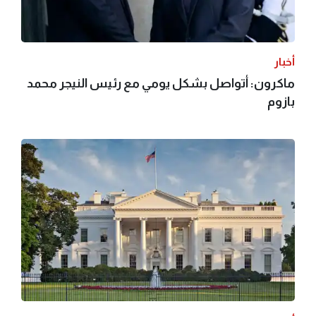
أخبار
ماكرون: أتواصل بشكل يومي مع رئيس النيجر محمد
بازوم