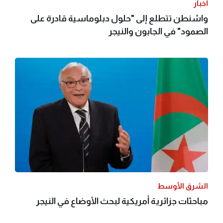
أخبار
واشنطن تتطلع إلى "حلول دبلوماسية قادرة على
الصمود" في الجابون والنيجر
الشرق الأوسط
مباحثات جزائرية أمريكية لبحث الأوضاع في النيجر