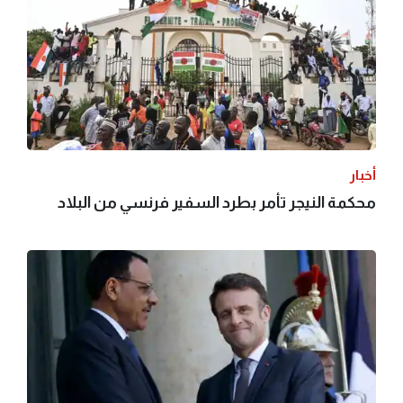
أخبار
محكمة النيجر تأمر بطرد السفير فرنسي من البلاد