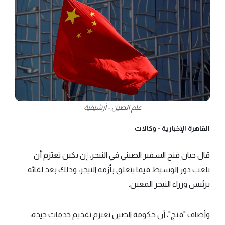
علم الصين - أرشيفية
القاهرة الإخبارية -
وكالات
قال جيان فنج السفير الصيني في النيجر، إن بكين تعتزم أن
تلعب دور الوسيط فيما يتعلق بأزمة النيجر، وذلك بعد لقائه
برئيس وزراء النيجر المعين.
وأضاف "فنج"، أن حكومة الصين تعتزم تقديم خدمات جيدة،