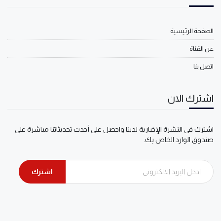
الصفحة الرئيسية
عن القناة
اتصل بنا
اشترك الان
اشترك في النشرة الإخبارية لدينا واحصل على أحدث تحديثاتنا مباشرة على
صندوق الوارد الخاص بك.
اشترك