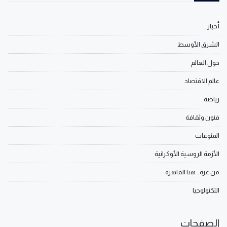
أخبار
الشرق الأوسط
حول العالم
عالم الاقتصاد
رياضة
فنون وثقافة
المنوعات
الأزمة الروسية الأوكرانية
من غزة.. هنا القاهرة
التكنولوجيا
الصفحات