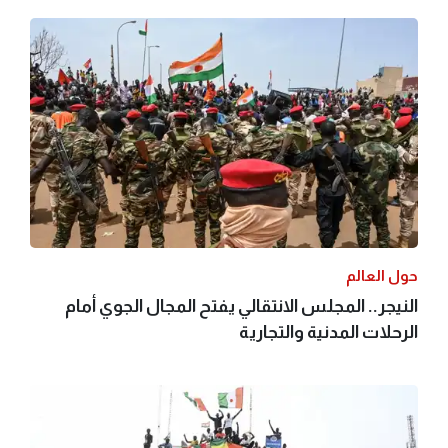
حول العالم
النيجر.. المجلس الانتقالي يفتح المجال الجوي أمام
الرحلات المدنية والتجارية