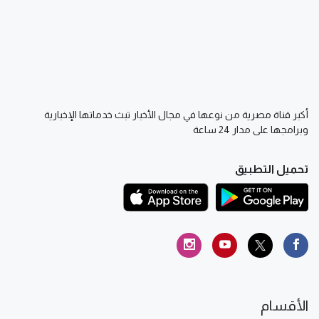
أكبر قناة مصرية من نوعها في مجال الأخبار تبث خدماتها الإخبارية
وبرامجها على مدار 24 ساعة
تحميل التطبيق
الأقسام