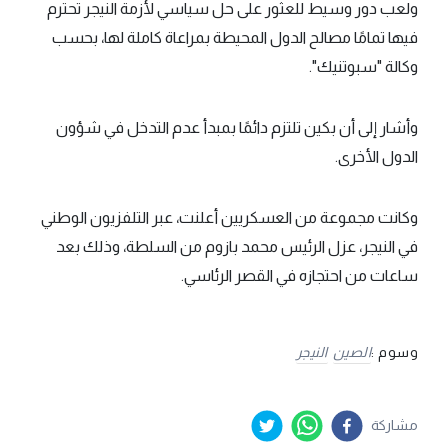
ولعب دور وسيط للعثور على حل سياسي لأزمة النيجر تحترم
فيها تمامًا مصالح الدول المحيطة بمراعاة كاملة لها، بحسب
وكالة "سبوتنيك".
وأشار إلى أن بكين تلتزم دائمًا بمبدأ عدم التدخل في شؤون
الدول الأخرى.
وكانت مجموعة من العسكريين أعلنت، عبر التلفزيون الوطني
في النيجر، عزل الرئيس محمد بازوم من السلطة، وذلك بعد
ساعات من احتجازه في القصر الرئاسي.
وسوم :
الصين
النيجر
مشاركة