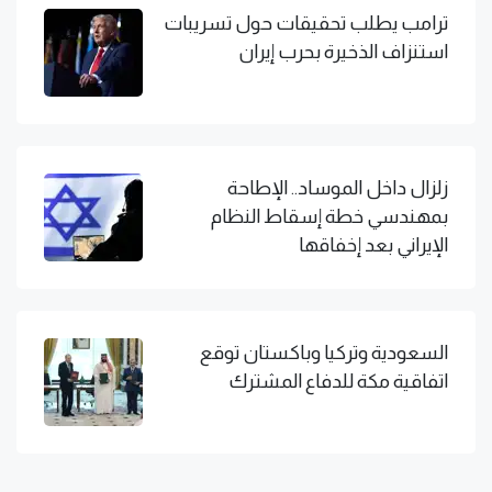
ترامب يطلب تحقيقات حول تسريبات
استنزاف الذخيرة بحرب إيران
زلزال داخل الموساد.. الإطاحة
بمهندسي خطة إسقاط النظام
الإيراني بعد إخفاقها
السعودية وتركيا وباكستان توقع
اتفاقية مكة للدفاع المشترك