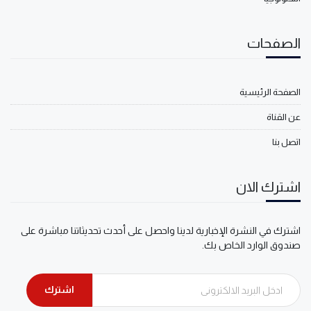
الصفحات
الصفحة الرئيسية
عن القناة
اتصل بنا
اشترك الان
اشترك في النشرة الإخبارية لدينا واحصل على أحدث تحديثاتنا مباشرة على
صندوق الوارد الخاص بك.
اشترك