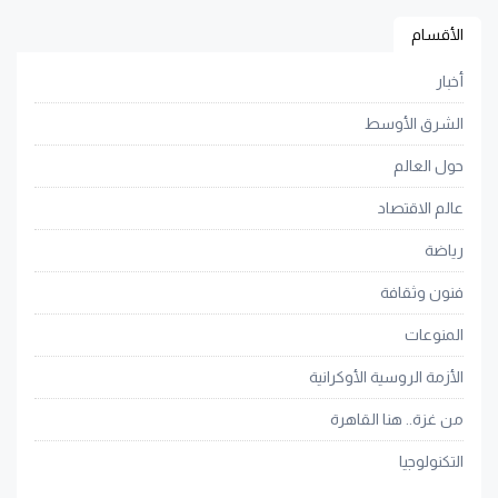
الأقسام
أخبار
الشرق الأوسط
حول العالم
عالم الاقتصاد
رياضة
فنون وثقافة
المنوعات
الأزمة الروسية الأوكرانية
من غزة.. هنا القاهرة
التكنولوجيا