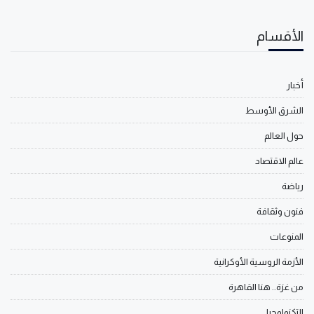
الأقسام
أخبار
الشرق الأوسط
حول العالم
عالم الاقتصاد
رياضة
فنون وثقافة
المنوعات
الأزمة الروسية الأوكرانية
من غزة.. هنا القاهرة
التكنولوجيا