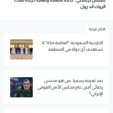
الروك آند رول
الاكثر قراءة
الخارجية السعودية: "اتفاقية مكة" لا
تستهدف أي دولة في المنطقة
بعد تعيينه رسميا.. من هو محسن
رضائي أمين عام مجلس الأمن القومي
الإيراني؟