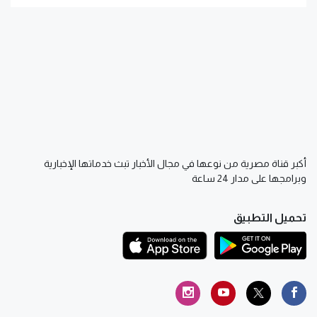
أكبر قناة مصرية من نوعها في مجال الأخبار تبث خدماتها الإخبارية
وبرامجها على مدار 24 ساعة
تحميل التطبيق