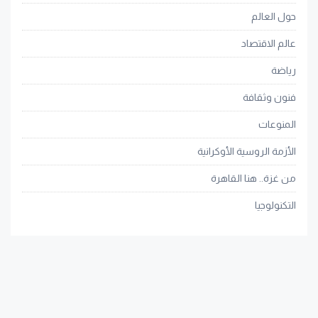
حول العالم
عالم الاقتصاد
رياضة
فنون وثقافة
المنوعات
الأزمة الروسية الأوكرانية
من غزة.. هنا القاهرة
التكنولوجيا