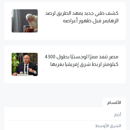
كشف طبي جديد يمهد الطريق لرصد
الزهايمر قبل ظهور أعراضه
مصر تنفذ ممرًا لوجستيًا بطول 4300
كيلومتر لربط شرق إفريقيا بغربها
الأقسام
أخبار
الشرق الأوسط