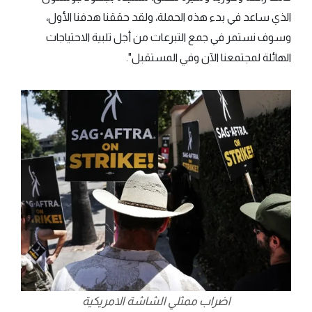
الذي ساعد في بدء هذه الحملة، ولقد حققنا هدفنا الأول،
وسوف نستمر في جمع التبرعات من أجل تلبية الاحتياجات
الهائلة لمجتمعنا الآن وفي المستقبل".
اضراب ممثلي الشاشة الامريكية