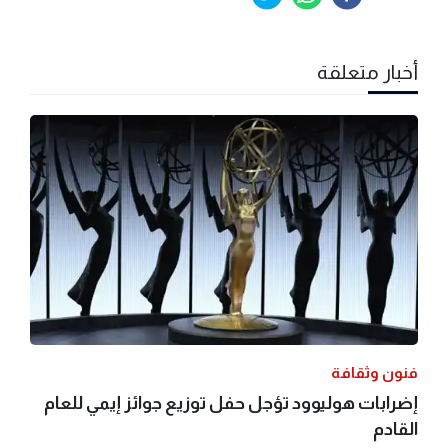
أخبار متعلقة
فنون وثقافة
إضرابات هوليوود تؤجل حفل توزيع جوائز إيمي للعام
القادم