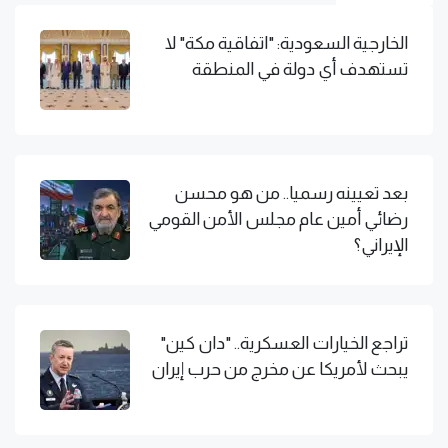
الخارجية السعودية: "اتفاقية مكة" لا
تستهدف أي دولة في المنطقة
بعد تعيينه رسميا.. من هو محسن
رضائي أمين عام مجلس الأمن القومي
الإيراني؟
تراجع الخيارات العسكرية.. "دان كين"
يبحث لأمريكا عن مخرج من حرب إيران