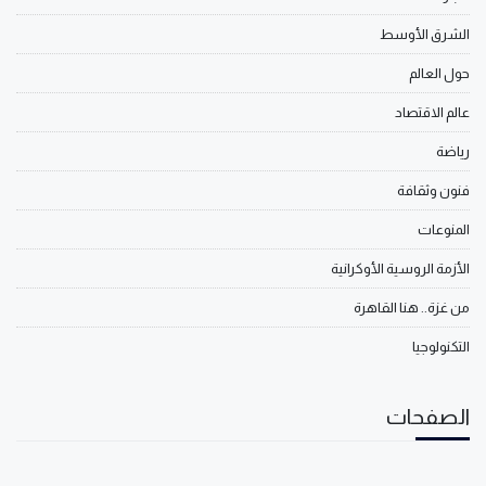
الشرق الأوسط
حول العالم
عالم الاقتصاد
رياضة
فنون وثقافة
المنوعات
الأزمة الروسية الأوكرانية
من غزة.. هنا القاهرة
التكنولوجيا
الصفحات