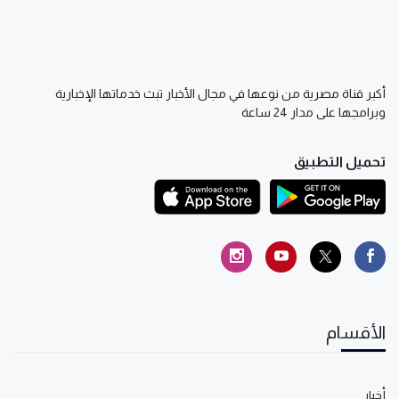
أكبر قناة مصرية من نوعها في مجال الأخبار تبث خدماتها الإخبارية
وبرامجها على مدار 24 ساعة
تحميل التطبيق
الأقسام
أخبار