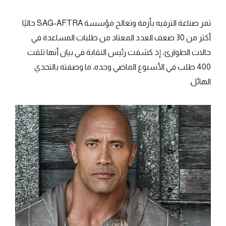
تمر صناعة الترفيه بأزمة وتعالج مؤسسة SAG-AFTRA حاليًا
أكثر من 30 ضعف العدد المعتاد من طلبات المساعدة في
حالات الطوارئ، إذ كشفت رئيس النقابة في بيان أنها تلقت
400 طلب في الأسبوع الماضي وحده، ما وصفته بالتحدي
الهائل.