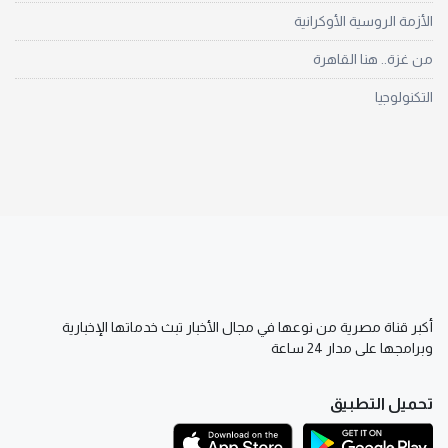
الأزمة الروسية الأوكرانية
من غزة.. هنا القاهرة
التكنولوجيا
أكبر قناة مصرية من نوعها في مجال الأخبار تبث خدماتها الإخبارية
وبرامجها على مدار 24 ساعة
تحميل التطبيق