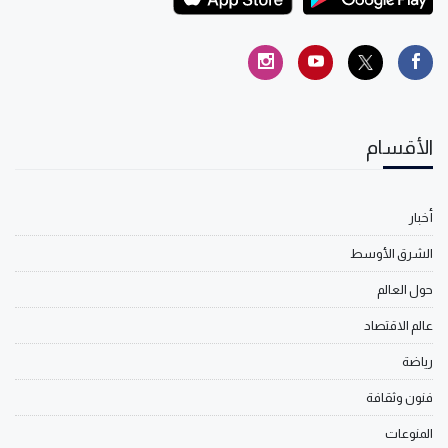
الأقسام
أخبار
الشرق الأوسط
حول العالم
عالم الاقتصاد
رياضة
فنون وثقافة
المنوعات