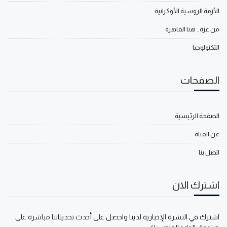
الأزمة الروسية الأوكرانية
من غزة.. هنا القاهرة
التكنولوجيا
الصفحات
الصفحة الرئيسية
عن القناة
اتصل بنا
اشترك الان
اشترك في النشرة الإخبارية لدينا واحصل على أحدث تحديثاتنا مباشرة على