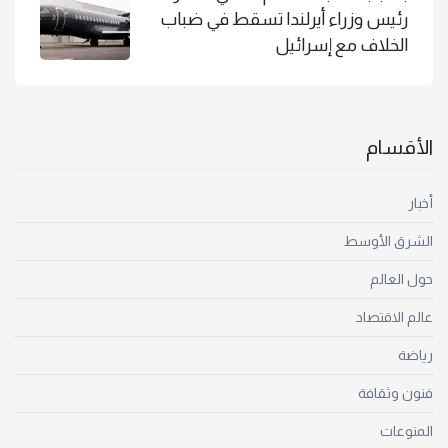
رئيس وزراء أيرلندا تسقط في ضباب
الخلاف مع إسرائيل
الأقسام
أخبار
الشرق الأوسط
حول العالم
عالم الاقتصاد
رياضة
فنون وثقافة
المنوعات