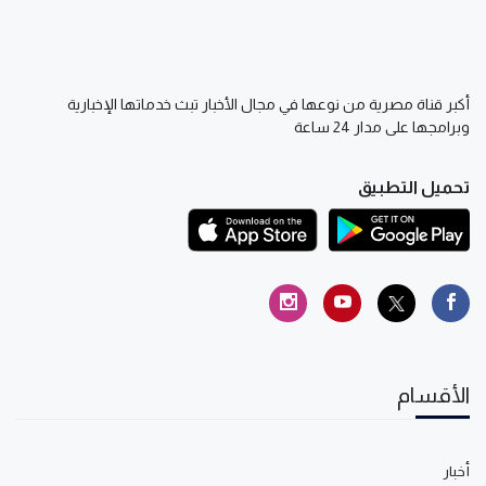
أكبر قناة مصرية من نوعها في مجال الأخبار تبث خدماتها الإخبارية
وبرامجها على مدار 24 ساعة
تحميل التطبيق
الأقسام
أخبار