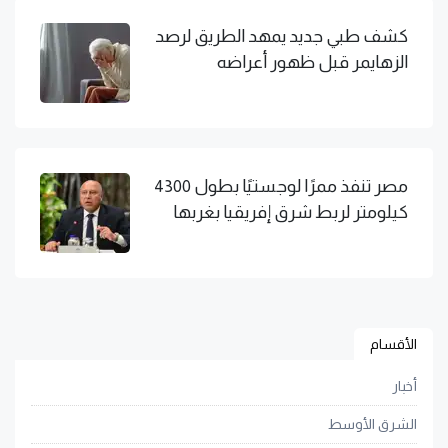
كشف طبي جديد يمهد الطريق لرصد
الزهايمر قبل ظهور أعراضه
مصر تنفذ ممرًا لوجستيًا بطول 4300
كيلومتر لربط شرق إفريقيا بغربها
الأقسام
أخبار
الشرق الأوسط