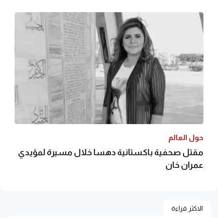
حول العالم
مقتل صحفية باكستانية دهسا خلال مسيرة لمؤيدي
عمران خان
الاكثر قراءة