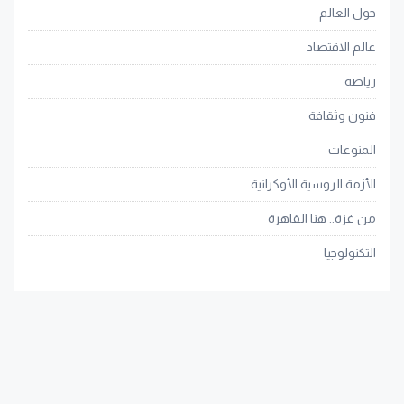
حول العالم
عالم الاقتصاد
رياضة
فنون وثقافة
المنوعات
الأزمة الروسية الأوكرانية
من غزة.. هنا القاهرة
التكنولوجيا