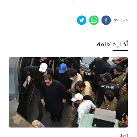
مشاركة
أخبار متعلقة
أخبار