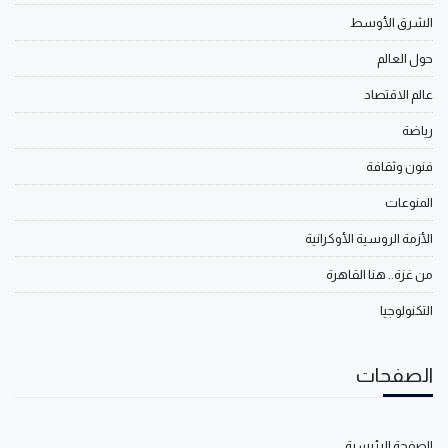
الشرق الأوسط
حول العالم
عالم الاقتصاد
رياضة
فنون وثقافة
المنوعات
الأزمة الروسية الأوكرانية
من غزة.. هنا القاهرة
التكنولوجيا
الصفحات
الصفحة الرئيسية