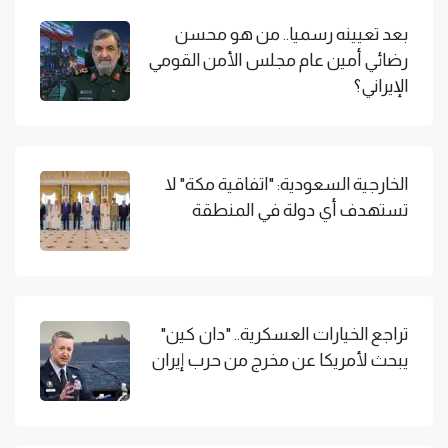
بعد تعيينه رسميا.. من هو محسن
رضائي أمين عام مجلس الأمن القومي
الإيراني؟
الخارجية السعودية: "اتفاقية مكة" لا
تستهدف أي دولة في المنطقة
تراجع الخيارات العسكرية.. "دان كين"
يبحث لأمريكا عن مخرج من حرب إيران