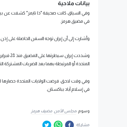
بيانات ملاحية
في مضيق هرمز.
وأشارت إلى أن إيران توجه السفن الحاصلة على إذن بالع
وشددت إير
المتحدة أو المرتبطة بهما بعد الضربات المشتركة التي 
وفي وقت لاحق، فرضت الولايات المتحدة حصارها الخ
في إسلام آباد بباكستان.
وسوم :
مجلس الأمن
مضيف هرمز
مشاركة