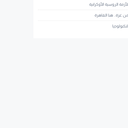
لأزمة الروسية الأوكرانية
ن غزة.. هنا القاهرة
لتكنولوجيا