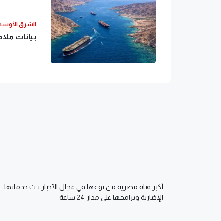
الشرق الأوس
بيانات ملاحية: أكثر من 600 س
أكبر قناة مصرية من نوعها في مجال الأخبار تبث خدماتها
الإخبارية وبرامجها على مدار 24 ساعة