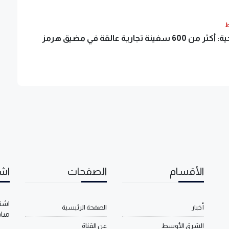
ط
فينة تجارية عالقة في مضيق هرمز
الأقسام
الصفحات
اشت
اشتر
أخبار
الصفحة الرئيسية
مبا
الشرق الأوسط
عن القناة