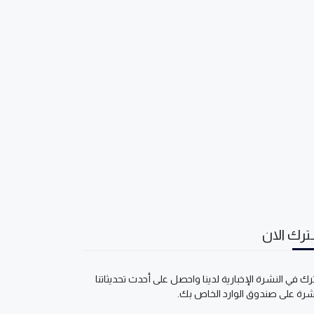
رك الان
ك في النشرة الإخبارية لدينا واحصل على أحدث تحديثاتنا
شرة على صندوق الوارد الخاص بك.