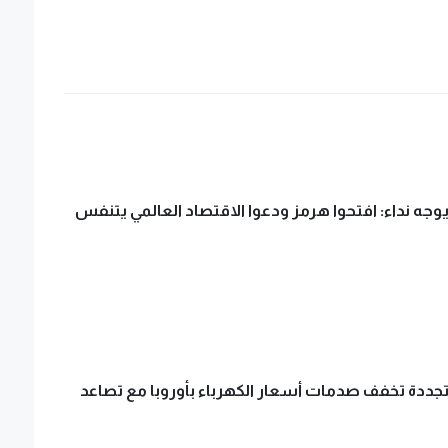
جه نداء: افتحوا هرمز ودعوا الاقتصاد العالمي يتنفس
تجددة تخفف صدمات أسعار الكهرباء بأوروبا مع تصاعد