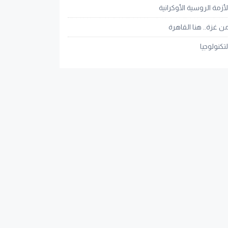
لأزمة الروسية الأوكرانية
ن غزة.. هنا القاهرة
لتكنولوجيا