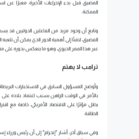
المضيق قبل بدء الإجراءات الأخيرة، معبرًا عن 
الممكنة.
وتابع أن وجود مزيد من الفاعلين الدوليين قد يسهم
عبر هذا الممر الحيوي، وهو ما ينعكس بدوره على من
ترامب لا يهتم
وأوضح المسؤول السابق في الاستخبارات البريطانية أ
بالأمر في الوقت الراهن بسبب اعتماد بلاده على مصا
يظل مؤثرًا على الاقتصاد الأمريكي، خاصة مع اقتر
الطاقة.
وفي سياق آخر، أشار "إنجرام" إلى أن رئيس وزراء إس