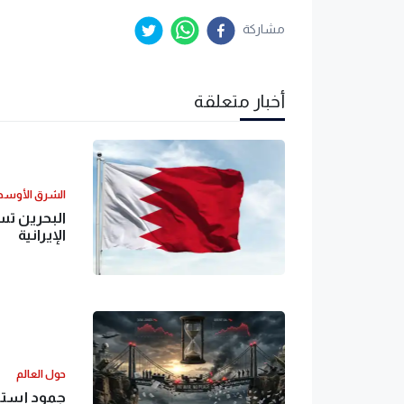
مشاركة
أخبار متعلقة
الشرق الأوس
الإيرانية
حول العالم
جمود إسترات