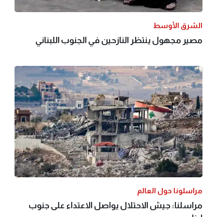
الشرق الأوسط
مصير مجهول ينتظر النازحين في الجنوب اللبناني
مراسلونا حول العالم
مراسلنا: جيش الاحتلال يواصل الاعتداء على جنوب