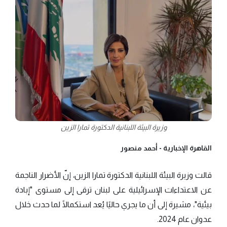
وزيرة البيئة اللبنانية الدكتورة تمارا الزين
القاهرة الإخبارية -
أحمد منصور
قالت وزيرة البيئة اللبنانية الدكتورة تمارا الزين، إنّ الأضرار الناجمة
عن الاعتداءات الإسرائيلية على لبنان ترقى إلى مستوى "إبادة
بيئية"، مشيرة إلى أن ما يجري حاليًا يُعد استكمالًا لما حدث خلال
عدوان عام 2024.