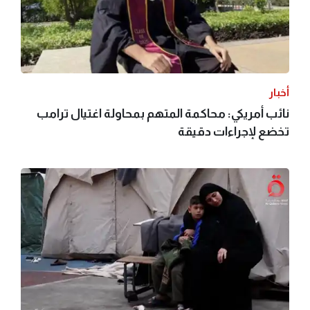
أخبار
نائب أمريكي: محاكمة المتهم بمحاولة اغتيال ترامب
تخضع لإجراءات دقيقة