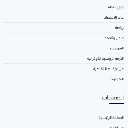
حول العالم
عالم الاقتصاد
رياضة
فنون وثقافة
المنوعات
الأزمة الروسية الأوكرانية
من غزة.. هنا القاهرة
التكنولوجيا
الصفحات
الصفحة الرئيسية
عن القناة