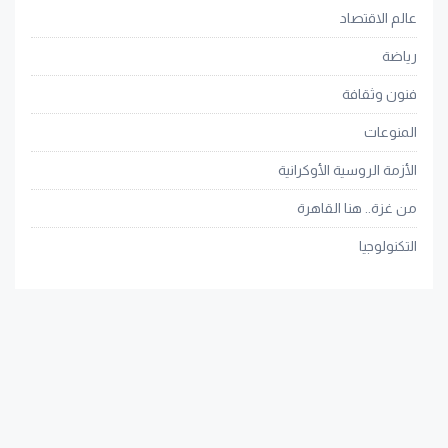
عالم الاقتصاد
رياضة
فنون وثقافة
المنوعات
الأزمة الروسية الأوكرانية
من غزة.. هنا القاهرة
التكنولوجيا