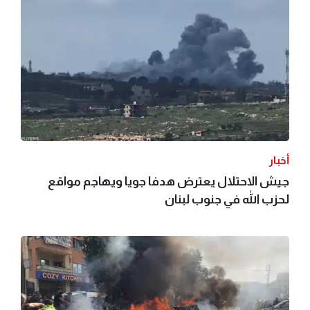
أخبار
جيش الاحتلال يعترض هدفا جويا ويهاجم مواقع
لحزب الله في جنوب لبنان