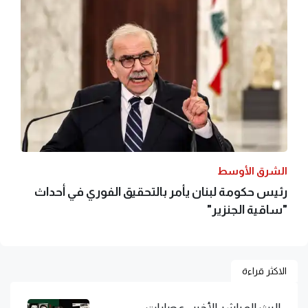
الشرق الأوسط
رئيس حكومة لبنان يأمر بالتحقيق الفوري في أحداث
"ساقية الجنزير"
الاكثر قراءة
البث المباشر الأخير.. عصابات