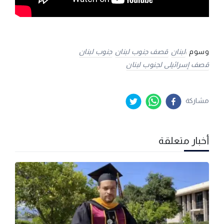
وسوم :
لبنان
قصف جنوب لبنان
جنوب لبنان
قصف إسرائيلى لجنوب لبنان
مشاركة
أخبار متعلقة