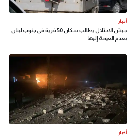
أخبار
جيش الاحتلال يطالب سكان 50 قرية في جنوب لبنان
بعدم العودة إليها
أخبار