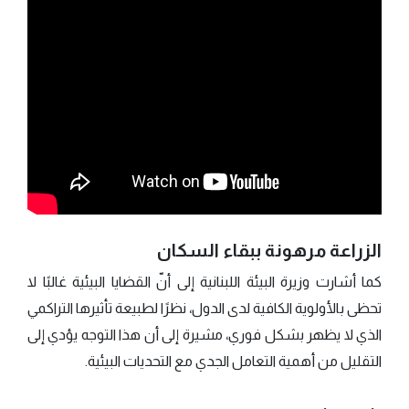
الزراعة مرهونة ببقاء السكان
كما أشارت وزيرة البيئة اللبنانية إلى أنّ القضايا البيئية غالبًا لا
تحظى بالأولوية الكافية لدى الدول، نظرًا لطبيعة تأثيرها التراكمي
الذي لا يظهر بشكل فوري، مشيرة إلى أن هذا التوجه يؤدي إلى
التقليل من أهمية التعامل الجدي مع التحديات البيئية.