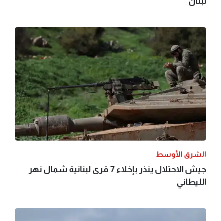
لبنان
الشرق الأوسط
جيش الاحتلال ينذر بإخلاء 7 قرى لبنانية شمال نهر
الليطاني