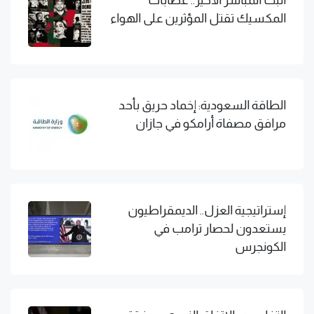
المكسيك تقتل المؤثرين على الهواء
الطاقة السعودية: إخماد حريق بأحد
مرافق مصفاة أرامكو في جازان
إستراتيجية العزل.. الديمقراطيون
يستعدون لحصار ترامب في
الكونجرس