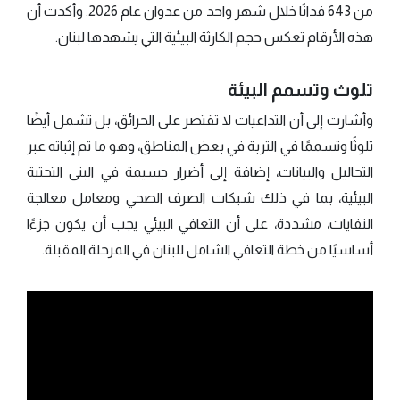
من 643 فدانًا خلال شهر واحد من عدوان عام 2026. وأكدت أن
هذه الأرقام تعكس حجم الكارثة البيئية التي يشهدها لبنان.
تلوث وتسمم البيئة
وأشارت إلى أن التداعيات لا تقتصر على الحرائق، بل تشمل أيضًا
تلوثًا وتسممًا في التربة في بعض المناطق، وهو ما تم إثباته عبر
التحاليل والبيانات، إضافة إلى أضرار جسيمة في البنى التحتية
البيئية، بما في ذلك شبكات الصرف الصحي ومعامل معالجة
النفايات، مشددة، على أن التعافي البيئي يجب أن يكون جزءًا
أساسيًا من خطة التعافي الشامل للبنان في المرحلة المقبلة.