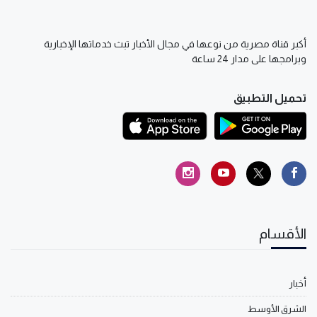
أكبر قناة مصرية من نوعها في مجال الأخبار تبث خدماتها الإخبارية
وبرامجها على مدار 24 ساعة
تحميل التطبيق
الأقسام
أخبار
الشرق الأوسط