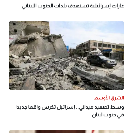
غارات إسرائيلية تستهدف بلدات الجنوب اللبناني
الشرق الأوسط
وسط تصعيد ميداني.. إسرائيل تكرس واقعا جديدا
في جنوب لبنان