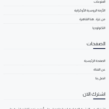
المنوعات
الأزمة الروسية الأوكرانية
من غزة.. هنا القاهرة
التكنولوجيا
الصفحات
الصفحة الرئيسية
عن القناة
اتصل بنا
اشترك الان