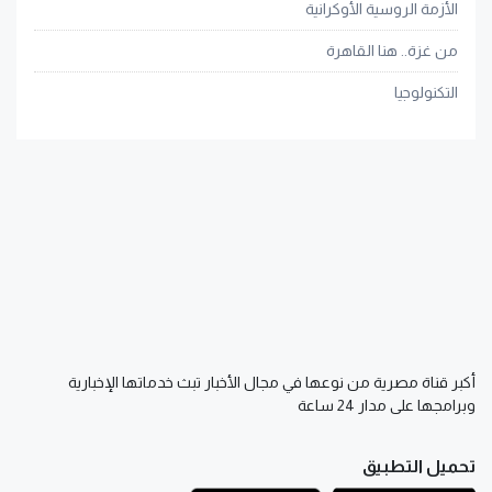
الأزمة الروسية الأوكرانية
من غزة.. هنا القاهرة
التكنولوجيا
أكبر قناة مصرية من نوعها في مجال الأخبار تبث خدماتها الإخبارية
وبرامجها على مدار 24 ساعة
تحميل التطبيق