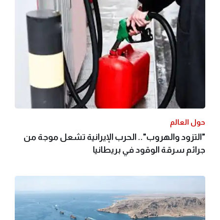
حول العالم
"التزود والهروب".. الحرب الإيرانية تشعل موجة من
جرائم سرقة الوقود في بريطانيا