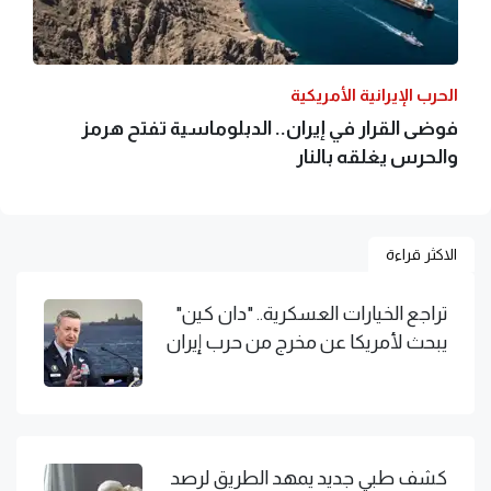
الحرب الإيرانية الأمريكية
فوضى القرار في إيران.. الدبلوماسية تفتح هرمز
والحرس يغلقه بالنار
الاكثر قراءة
تراجع الخيارات العسكرية.. "دان كين"
يبحث لأمريكا عن مخرج من حرب إيران
كشف طبي جديد يمهد الطريق لرصد