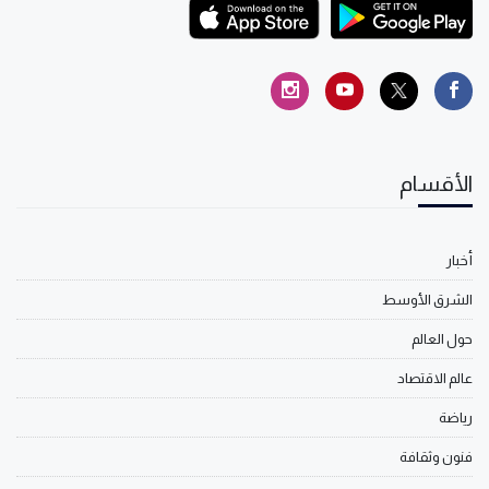
الأقسام
أخبار
الشرق الأوسط
حول العالم
عالم الاقتصاد
رياضة
فنون وثقافة