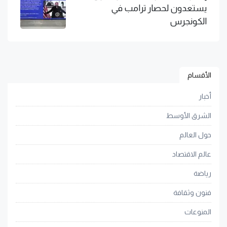
يستعدون لحصار ترامب في
الكونجرس
الأقسام
أخبار
الشرق الأوسط
حول العالم
عالم الاقتصاد
رياضة
فنون وثقافة
المنوعات