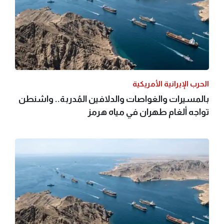
الحرب الإيرانية الأمريكية
بالمسيرات والغواصات والدلافين المُدربة.. واشنطن
تواجه ألغام طهران في مياه هرمز